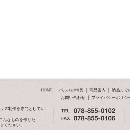
HOME
パルスの特長
商品案内
納品まで
お問い合わせ
プライバシーポリシ
グッズ制作を専門としてい
こんなものを作りた
合せください。