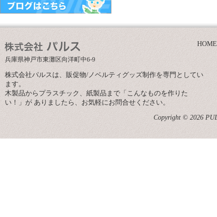
HOME
兵庫県神戸市東灘区向洋町中6-9
株式会社パルスは、販促物/ノベルティグッズ制作を専門としてい
ます。
木製品からプラスチック、紙製品まで「こんなものを作りた
い！」が ありましたら、お気軽にお問合せください。
Copyright © 2026 PULS