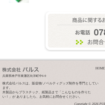
HOME
兵庫県神戸市東灘区向洋町中6-9
株式会社パルスは、販促物/ノベルティグッズ制作を専門としてい
ます。
木製品からプラスチック、紙製品まで「こんなものを作りた
い！」が ありましたら、お気軽にお問合せください。
Copyright © 2026 PULS