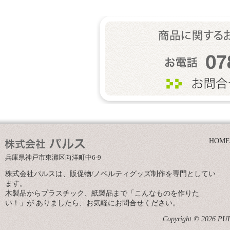
HOME
兵庫県神戸市東灘区向洋町中6-9
株式会社パルスは、販促物/ノベルティグッズ制作を専門としてい
ます。
木製品からプラスチック、紙製品まで「こんなものを作りた
い！」が ありましたら、お気軽にお問合せください。
Copyright © 2026 PULS