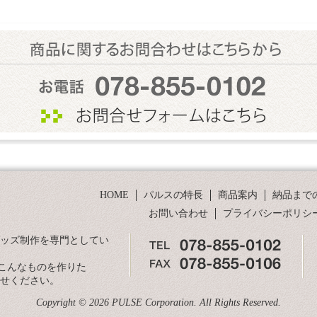
HOME
パルスの特長
商品案内
納品まで
お問い合わせ
プライバシーポリシ
グッズ制作を専門としてい
こんなものを作りた
合せください。
Copyright © 2026 PULSE Corporation. All Rights Reserved.