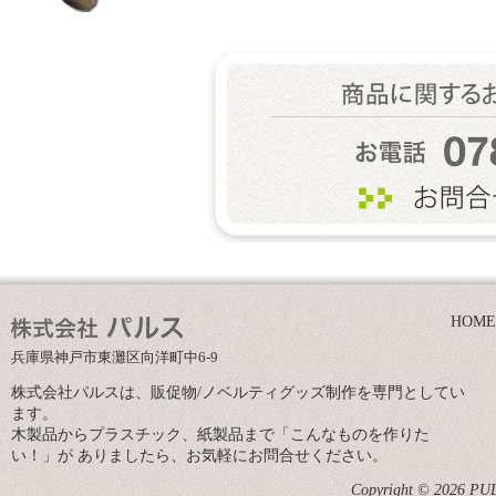
HOME
兵庫県神戸市東灘区向洋町中6-9
株式会社パルスは、販促物/ノベルティグッズ制作を専門としてい
ます。
木製品からプラスチック、紙製品まで「こんなものを作りた
い！」が ありましたら、お気軽にお問合せください。
Copyright © 2026 PULS