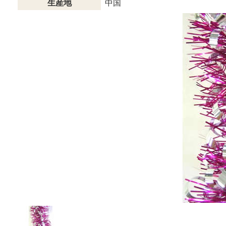
生産地
中国