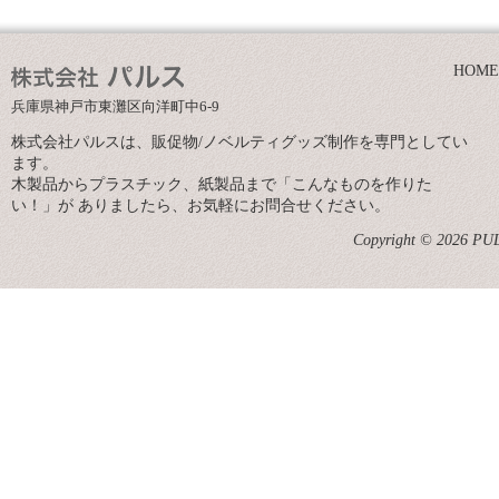
HOME
兵庫県神戸市東灘区向洋町中6-9
株式会社パルスは、販促物/ノベルティグッズ制作を専門としてい
ます。
木製品からプラスチック、紙製品まで「こんなものを作りた
い！」が ありましたら、お気軽にお問合せください。
Copyright © 2026 PULS