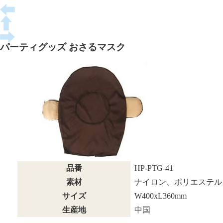
パーティグッズ おさるマスク
品番
HP-PTG-41
素材
ナイロン、ポリエステル
サイズ
W400xL360mm
生産地
中国