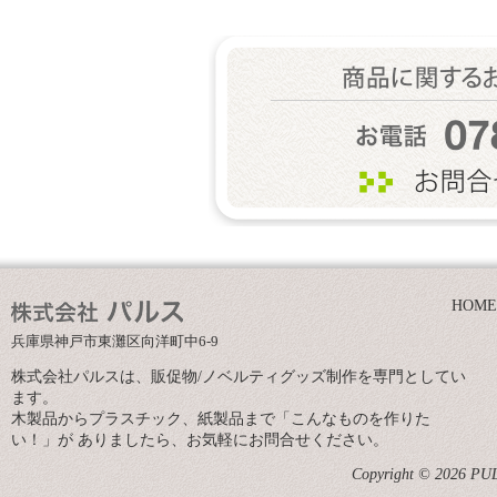
HOME
兵庫県神戸市東灘区向洋町中6-9
株式会社パルスは、販促物/ノベルティグッズ制作を専門としてい
ます。
木製品からプラスチック、紙製品まで「こんなものを作りた
い！」が ありましたら、お気軽にお問合せください。
Copyright © 2026 PULS