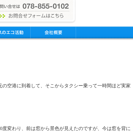
元の空港に到着して、そこからタクシー乗って一時間ほど実家
0度変わり、前は窓から景色が見えたのですが、今は窓を背に