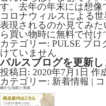
す。去年の年末には想像
コロナウィルスによる世
表現されるのか見てみた
ら買い物時に無料で付け
カテゴリー:
PULSE ブロ
けていません
パルスブログを更新し
投稿日:
2020年7月1日
作
カテゴリー:
新着情報
|
パ
コ
ル
ス
確かな信頼と実績
ブ
ロ
グ
を
更