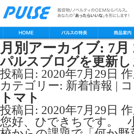
月別アーカイブ:
7月 
パルスブログを更新し
投稿日:
2020年7月29日
作
カテゴリー:
新着情報
|
パ
コ
ル
ス
トマト
ブ
ロ
グ
投稿日:
2020年7月29日
作
を
更
您好、ひできちです。 
新
し
校からの課題で「何か野
ま