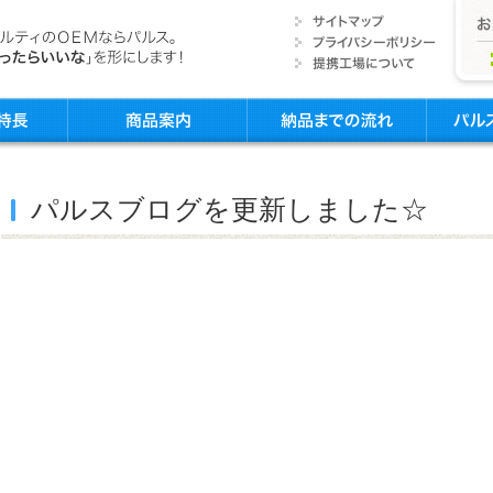
パルスブログを更新しました☆