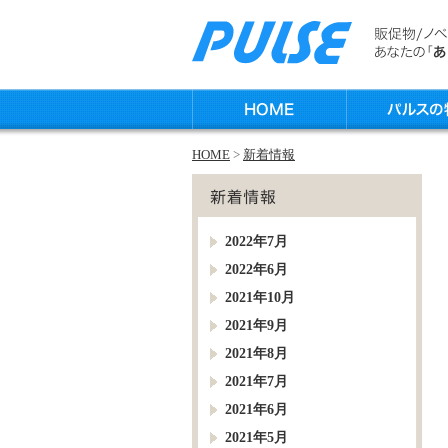
HOME
>
新着情報
2022年7月
2022年6月
2021年10月
2021年9月
2021年8月
2021年7月
2021年6月
2021年5月