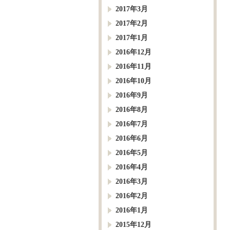
2017年3月
2017年2月
2017年1月
2016年12月
2016年11月
2016年10月
2016年9月
2016年8月
2016年7月
2016年6月
2016年5月
2016年4月
2016年3月
2016年2月
2016年1月
2015年12月