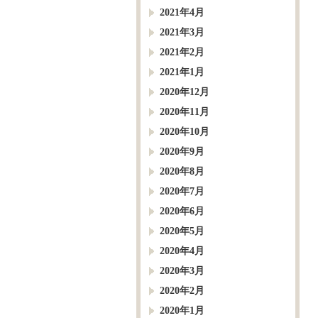
2021年4月
2021年3月
2021年2月
2021年1月
2020年12月
2020年11月
2020年10月
2020年9月
2020年8月
2020年7月
2020年6月
2020年5月
2020年4月
2020年3月
2020年2月
2020年1月