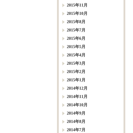
2015年11月
2015年10月
2015年8月
2015年7月
2015年6月
2015年5月
2015年4月
2015年3月
2015年2月
2015年1月
2014年12月
2014年11月
2014年10月
2014年9月
2014年8月
2014年7月