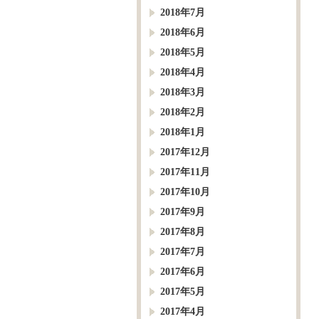
2018年7月
2018年6月
2018年5月
2018年4月
2018年3月
2018年2月
2018年1月
2017年12月
2017年11月
2017年10月
2017年9月
2017年8月
2017年7月
2017年6月
2017年5月
2017年4月