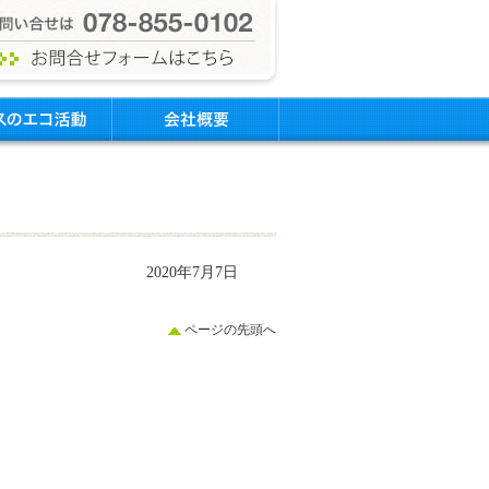
2020年7月7日
ページの先頭へ