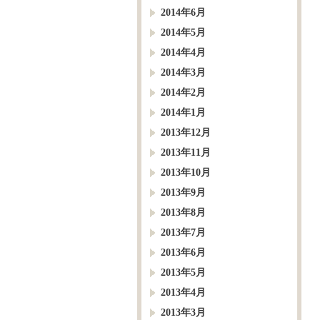
2014年6月
2014年5月
2014年4月
2014年3月
2014年2月
2014年1月
2013年12月
2013年11月
2013年10月
2013年9月
2013年8月
2013年7月
2013年6月
2013年5月
2013年4月
2013年3月