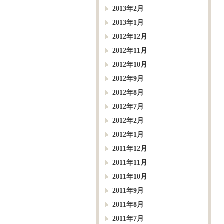
2013年2月
2013年1月
2012年12月
2012年11月
2012年10月
2012年9月
2012年8月
2012年7月
2012年2月
2012年1月
2011年12月
2011年11月
2011年10月
2011年9月
2011年8月
2011年7月