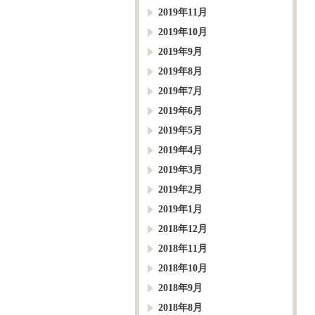
2019年11月
2019年10月
2019年9月
2019年8月
2019年7月
2019年6月
2019年5月
2019年4月
2019年3月
2019年2月
2019年1月
2018年12月
2018年11月
2018年10月
2018年9月
2018年8月