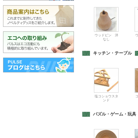
ウッドピン 洋
なし
キッチン・テーブル
塩コショウスタ
ンド
パズル・ゲーム・玩具