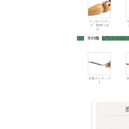
マッサージグッ
ズ 動物つぼ
お…
その他
木製ストラップ
１