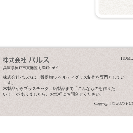
HOME
兵庫県神戸市東灘区向洋町中6-9
株式会社パルスは、販促物/ノベルティグッズ制作を専門としてい
ます。
木製品からプラスチック、紙製品まで「こんなものを作りた
い！」が ありましたら、お気軽にお問合せください。
Copyright © 2026 PULS