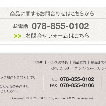
HOME
パルスの特長
商品案内
納品まで
お問い合わせ
プライバシーポリシ
グッズ制作を専門としてい
こんなものを作りた
合せください。
Copyright © 2026 PULSE Corporation. All Rights Reserved.