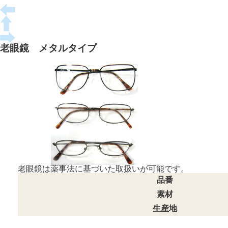
老眼鏡 メタルタイプ
老眼鏡は薬事法に基づいた取扱いが可能です。
品番
素材
生産地