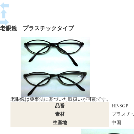
老眼鏡 プラスチックタイプ
老眼鏡は薬事法に基づいた取扱いが可能です。
品番
HP-SGP
素材
プラスチ
生産地
中国