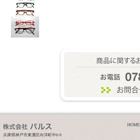
HOME
兵庫県神戸市東灘区向洋町中6-9