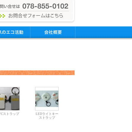
VCストラップ
LEDライトキー
ストラップ