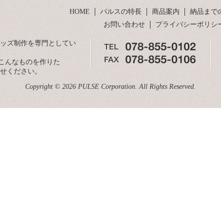
HOME
パルスの特長
商品案内
納品まで
お問い合わせ
プライバシーポリシ
グッズ制作を専門としてい
こんなものを作りた
合せください。
Copyright © 2026 PULSE Corporation. All Rights Reserved.