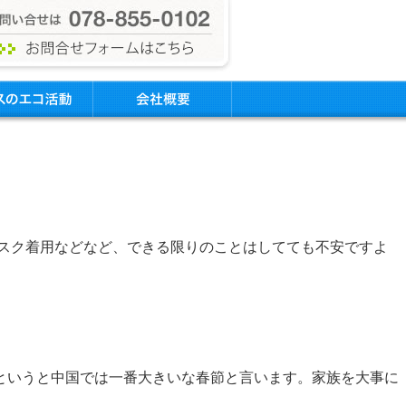
マスク着用などなど、できる限りのことはしてても不安ですよ
というと中国では一番大きいな春節と言います。 家族を大事に