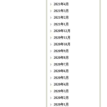
2021年4月
2021年3月
2021年2月
2021年1月
2020年12月
2020年11月
2020年10月
2020年9月
2020年8月
2020年7月
2020年6月
2020年5月
2020年4月
2020年3月
2020年2月
2020年1月