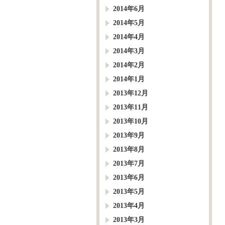
2014年6月
2014年5月
2014年4月
2014年3月
2014年2月
2014年1月
2013年12月
2013年11月
2013年10月
2013年9月
2013年8月
2013年7月
2013年6月
2013年5月
2013年4月
2013年3月