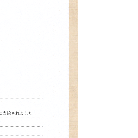
に支給されました