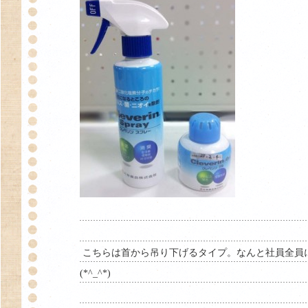
こちらは首から吊り下げるタイプ。なんと社員全員
(*^_^*)