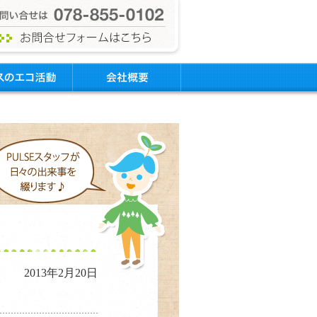
2013年2月20日