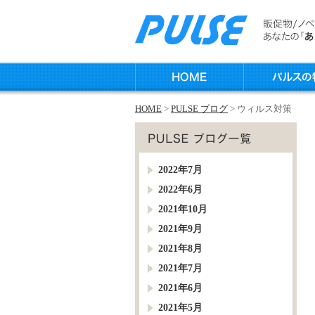
HOME
>
PULSE ブログ
> ウィルス対策
2022年7月
2022年6月
2021年10月
2021年9月
2021年8月
2021年7月
2021年6月
2021年5月