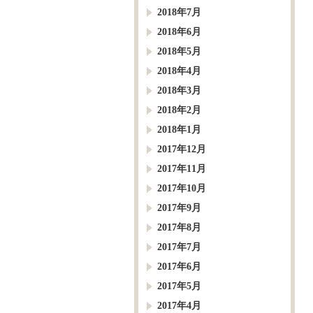
2018年7月
2018年6月
2018年5月
2018年4月
2018年3月
2018年2月
2018年1月
2017年12月
2017年11月
2017年10月
2017年9月
2017年8月
2017年7月
2017年6月
2017年5月
2017年4月