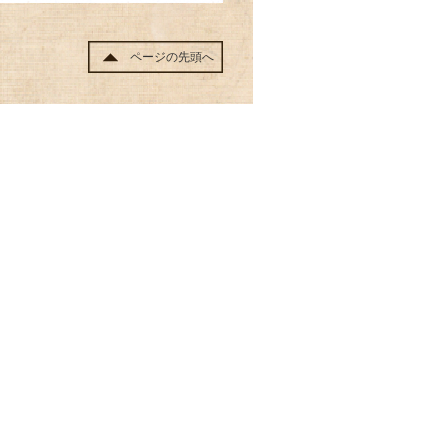
ページの先頭へ