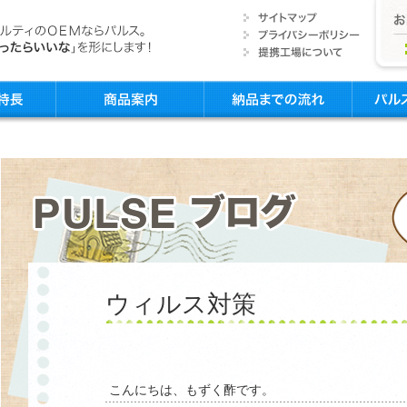
ウィルス対策
こんにちは、もずく酢です。