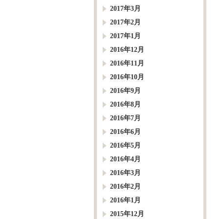
2017年3月
2017年2月
2017年1月
2016年12月
2016年11月
2016年10月
2016年9月
2016年8月
2016年7月
2016年6月
2016年5月
2016年4月
2016年3月
2016年2月
2016年1月
2015年12月