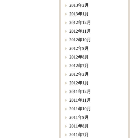
2013年2月
2013年1月
2012年12月
2012年11月
2012年10月
2012年9月
2012年8月
2012年7月
2012年2月
2012年1月
2011年12月
2011年11月
2011年10月
2011年9月
2011年8月
2011年7月