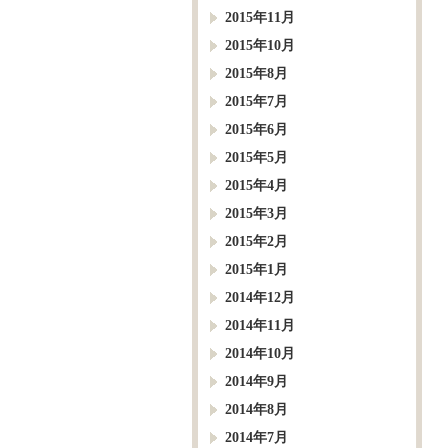
2015年11月
2015年10月
2015年8月
2015年7月
2015年6月
2015年5月
2015年4月
2015年3月
2015年2月
2015年1月
2014年12月
2014年11月
2014年10月
2014年9月
2014年8月
2014年7月