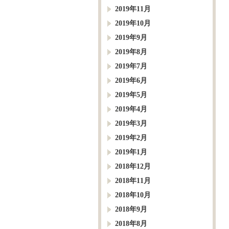
2019年11月
2019年10月
2019年9月
2019年8月
2019年7月
2019年6月
2019年5月
2019年4月
2019年3月
2019年2月
2019年1月
2018年12月
2018年11月
2018年10月
2018年9月
2018年8月