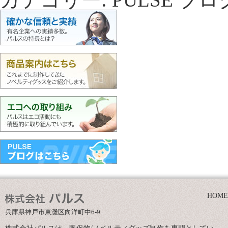
HOME
兵庫県神戸市東灘区向洋町中6-9