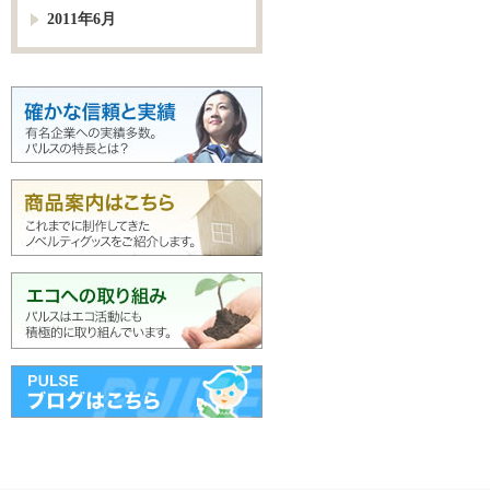
2011年6月