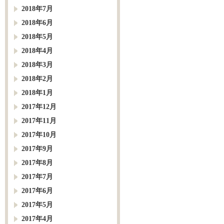
2018年7月
2018年6月
2018年5月
2018年4月
2018年3月
2018年2月
2018年1月
2017年12月
2017年11月
2017年10月
2017年9月
2017年8月
2017年7月
2017年6月
2017年5月
2017年4月