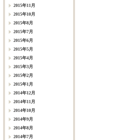
2015年11月
2015年10月
2015年8月
2015年7月
2015年6月
2015年5月
2015年4月
2015年3月
2015年2月
2015年1月
2014年12月
2014年11月
2014年10月
2014年9月
2014年8月
2014年7月