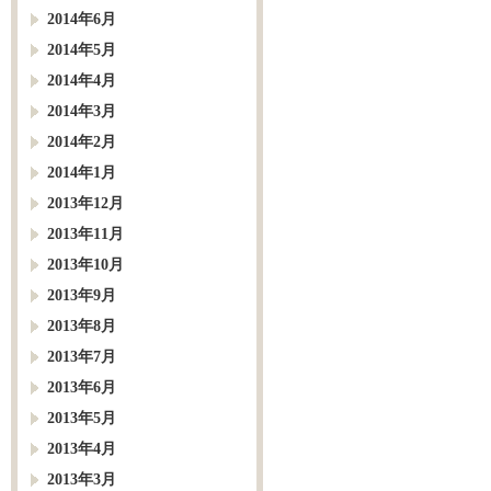
2014年6月
2014年5月
2014年4月
2014年3月
2014年2月
2014年1月
2013年12月
2013年11月
2013年10月
2013年9月
2013年8月
2013年7月
2013年6月
2013年5月
2013年4月
2013年3月