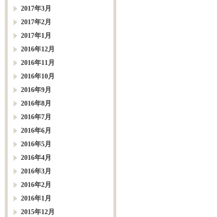
2017年3月
2017年2月
2017年1月
2016年12月
2016年11月
2016年10月
2016年9月
2016年8月
2016年7月
2016年6月
2016年5月
2016年4月
2016年3月
2016年2月
2016年1月
2015年12月