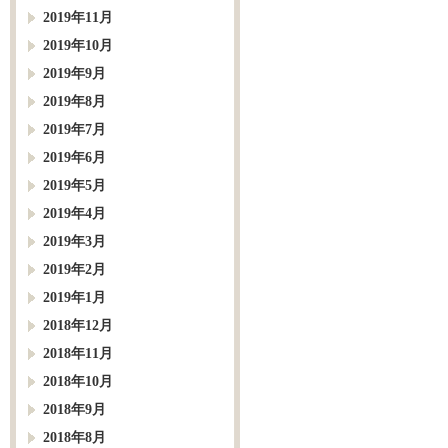
2019年11月
2019年10月
2019年9月
2019年8月
2019年7月
2019年6月
2019年5月
2019年4月
2019年3月
2019年2月
2019年1月
2018年12月
2018年11月
2018年10月
2018年9月
2018年8月