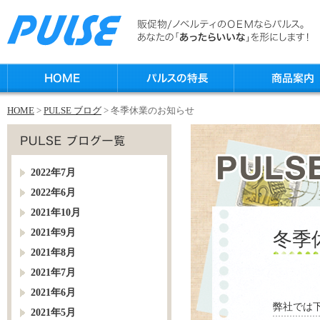
HOME
>
PULSE ブログ
> 冬季休業のお知らせ
2022年7月
2022年6月
2021年10月
2021年9月
冬季
2021年8月
2021年7月
2021年6月
弊社では
2021年5月