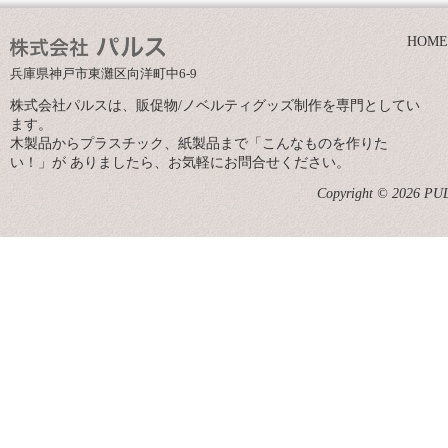
HOME
兵庫県神戸市東灘区向洋町中6-9
株式会社パルスは、販促物/ノベルティグッズ制作を専門としてい
ます。
木製品からプラスチック、紙製品まで「こんなものを作りた
い！」が ありましたら、お気軽にお問合せください。
Copyright © 2026 PULS