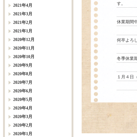
す。
2021年4月
2021年3月
休業期間
2021年2月
2021年1月
2020年12月
何卒よろ
2020年11月
2020年10月
冬季休業
2020年9月
2020年8月
１月４日
2020年7月
2020年6月
2020年5月
2020年4月
2020年3月
2020年2月
2020年1月