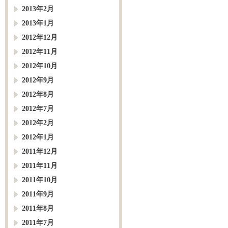
2013年2月
2013年1月
2012年12月
2012年11月
2012年10月
2012年9月
2012年8月
2012年7月
2012年2月
2012年1月
2011年12月
2011年11月
2011年10月
2011年9月
2011年8月
2011年7月