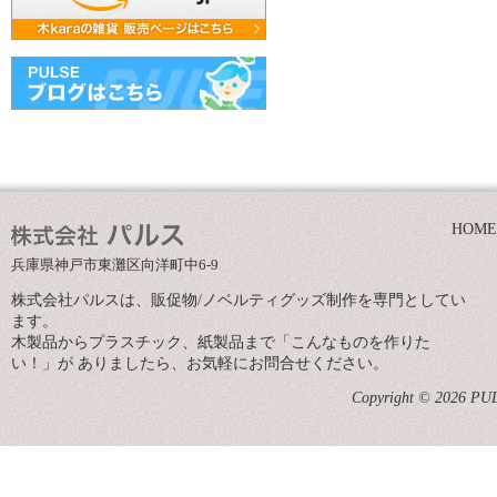
HOME
兵庫県神戸市東灘区向洋町中6-9
株式会社パルスは、販促物/ノベルティグッズ制作を専門としてい
ます。
木製品からプラスチック、紙製品まで「こんなものを作りた
い！」が ありましたら、お気軽にお問合せください。
Copyright © 2026 PULS