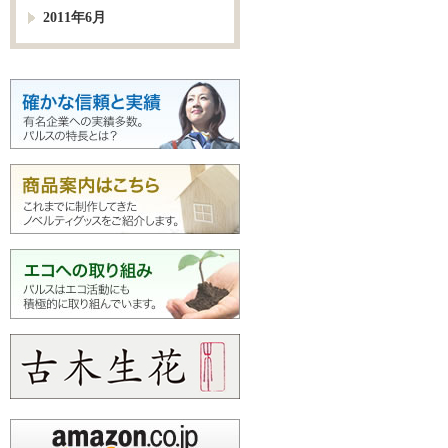
2011年6月