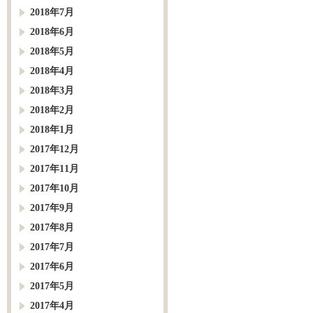
2018年7月
2018年6月
2018年5月
2018年4月
2018年3月
2018年2月
2018年1月
2017年12月
2017年11月
2017年10月
2017年9月
2017年8月
2017年7月
2017年6月
2017年5月
2017年4月