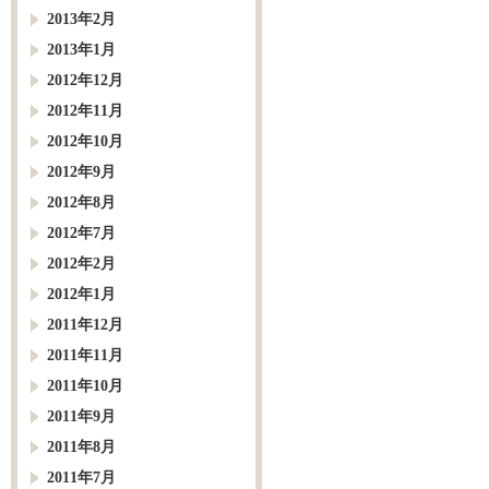
2013年2月
2013年1月
2012年12月
2012年11月
2012年10月
2012年9月
2012年8月
2012年7月
2012年2月
2012年1月
2011年12月
2011年11月
2011年10月
2011年9月
2011年8月
2011年7月