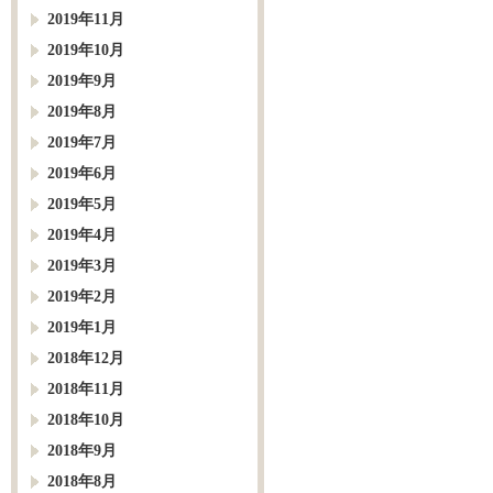
2019年11月
2019年10月
2019年9月
2019年8月
2019年7月
2019年6月
2019年5月
2019年4月
2019年3月
2019年2月
2019年1月
2018年12月
2018年11月
2018年10月
2018年9月
2018年8月