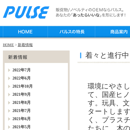
HOME
>
新着情報
着々と進行中
2022年7月
2022年6月
環境にやさし
2021年10月
て、国産ヒ
2021年9月
す。玩具、文
2021年8月
タートしま
2021年7月
く、プラス
2021年6月
たちに、木
2021年5月