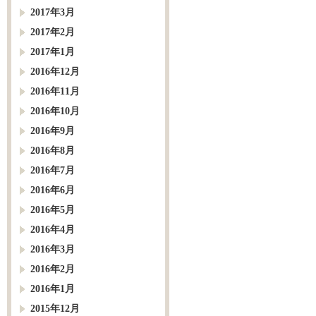
2017年3月
2017年2月
2017年1月
2016年12月
2016年11月
2016年10月
2016年9月
2016年8月
2016年7月
2016年6月
2016年5月
2016年4月
2016年3月
2016年2月
2016年1月
2015年12月