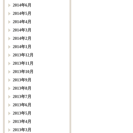
2014年6月
2014年5月
2014年4月
2014年3月
2014年2月
2014年1月
2013年12月
2013年11月
2013年10月
2013年9月
2013年8月
2013年7月
2013年6月
2013年5月
2013年4月
2013年3月