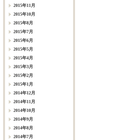
2015年11月
2015年10月
2015年8月
2015年7月
2015年6月
2015年5月
2015年4月
2015年3月
2015年2月
2015年1月
2014年12月
2014年11月
2014年10月
2014年9月
2014年8月
2014年7月