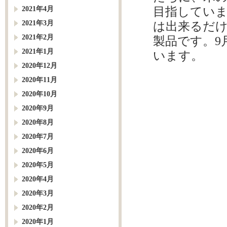
目指してい
2021年4月
2021年3月
は出来るだ
2021年2月
製品です。9
2021年1月
います。
2020年12月
2020年11月
2020年10月
2020年9月
2020年8月
2020年7月
2020年6月
2020年5月
2020年4月
2020年3月
2020年2月
2020年1月