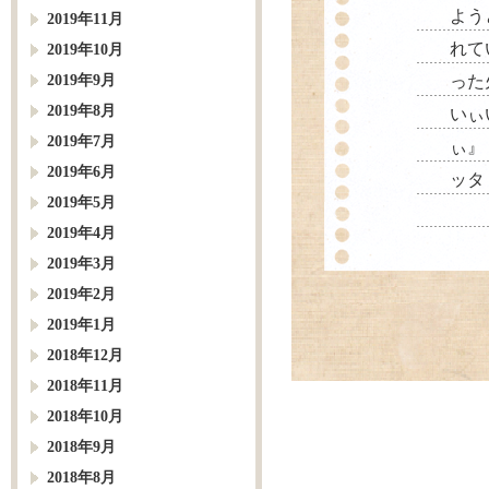
よう
2019年11月
れて
2019年10月
2019年9月
った
2019年8月
いぃ
2019年7月
ぃ』
2019年6月
ッタ
2019年5月
2019年4月
2019年3月
2019年2月
2019年1月
2018年12月
2018年11月
2018年10月
2018年9月
2018年8月