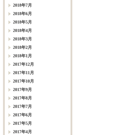
2018年7月
2018年6月
2018年5月
2018年4月
2018年3月
2018年2月
2018年1月
2017年12月
2017年11月
2017年10月
2017年9月
2017年8月
2017年7月
2017年6月
2017年5月
2017年4月