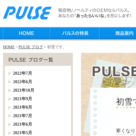
HOME
>
PULSE ブログ
> 初雪です。
2022年7月
2022年6月
2021年10月
2021年9月
初雪
2021年8月
2021年7月
2021年6月
寒くなり
2021年5月