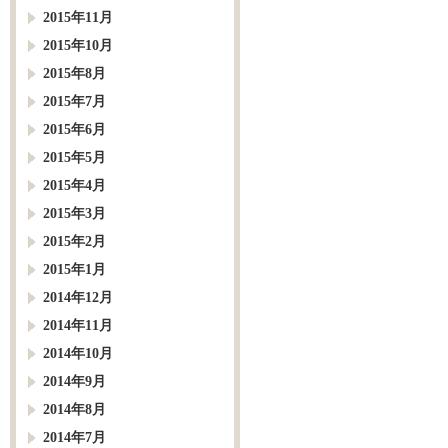
2015年11月
2015年10月
2015年8月
2015年7月
2015年6月
2015年5月
2015年4月
2015年3月
2015年2月
2015年1月
2014年12月
2014年11月
2014年10月
2014年9月
2014年8月
2014年7月