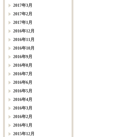
2017年3月
2017年2月
2017年1月
2016年12月
2016年11月
2016年10月
2016年9月
2016年8月
2016年7月
2016年6月
2016年5月
2016年4月
2016年3月
2016年2月
2016年1月
2015年12月