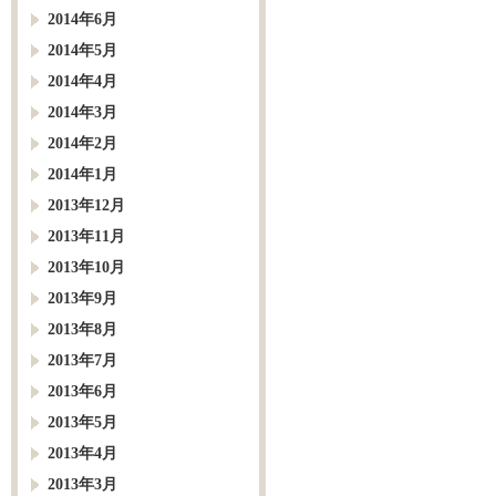
2014年6月
2014年5月
2014年4月
2014年3月
2014年2月
2014年1月
2013年12月
2013年11月
2013年10月
2013年9月
2013年8月
2013年7月
2013年6月
2013年5月
2013年4月
2013年3月