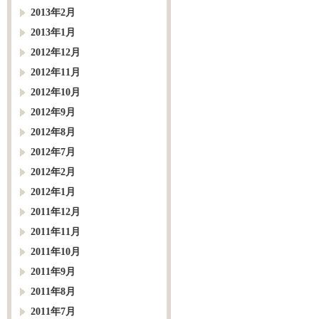
2013年2月
2013年1月
2012年12月
2012年11月
2012年10月
2012年9月
2012年8月
2012年7月
2012年2月
2012年1月
2011年12月
2011年11月
2011年10月
2011年9月
2011年8月
2011年7月