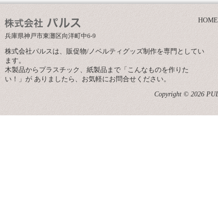
HOME
兵庫県神戸市東灘区向洋町中6-9
株式会社パルスは、販促物/ノベルティグッズ制作を専門としてい
ます。
木製品からプラスチック、紙製品まで「こんなものを作りた
い！」が ありましたら、お気軽にお問合せください。
Copyright © 2026 PULS