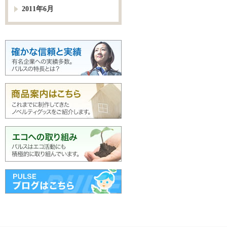
2011年6月