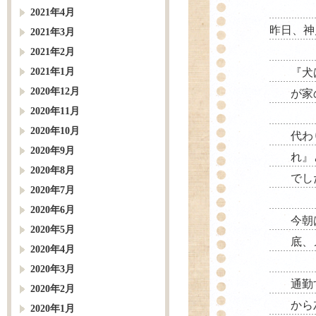
2021年4月
昨日、神
2021年3月
2021年2月
2021年1月
『犬
2020年12月
が家
2020年11月
2020年10月
代わ
2020年9月
れ』
2020年8月
でし
2020年7月
2020年6月
今朝
2020年5月
底、
2020年4月
2020年3月
通勤
2020年2月
から
2020年1月