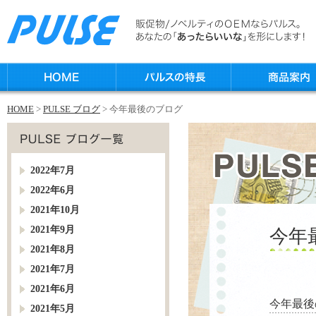
HOME
>
PULSE ブログ
> 今年最後のブログ
2022年7月
2022年6月
2021年10月
2021年9月
今年
2021年8月
2021年7月
2021年6月
今年最後
2021年5月