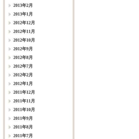
2013年2月
2013年1月
2012年12月
2012年11月
2012年10月
2012年9月
2012年8月
2012年7月
2012年2月
2012年1月
2011年12月
2011年11月
2011年10月
2011年9月
2011年8月
2011年7月