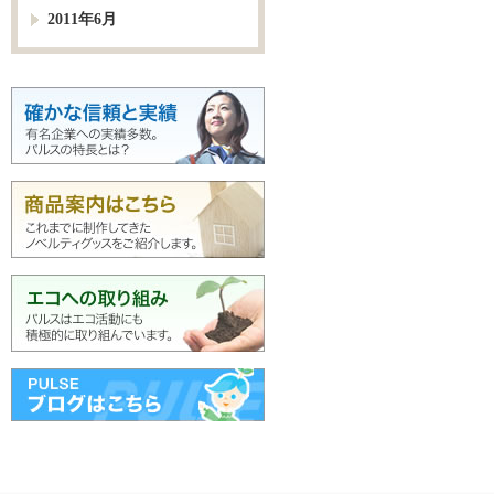
2011年6月