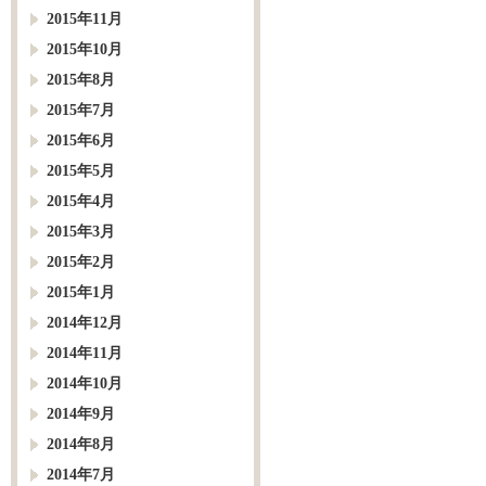
2015年11月
2015年10月
2015年8月
2015年7月
2015年6月
2015年5月
2015年4月
2015年3月
2015年2月
2015年1月
2014年12月
2014年11月
2014年10月
2014年9月
2014年8月
2014年7月