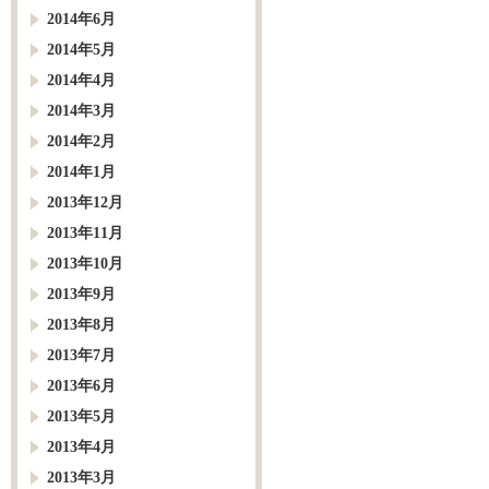
2014年6月
2014年5月
2014年4月
2014年3月
2014年2月
2014年1月
2013年12月
2013年11月
2013年10月
2013年9月
2013年8月
2013年7月
2013年6月
2013年5月
2013年4月
2013年3月