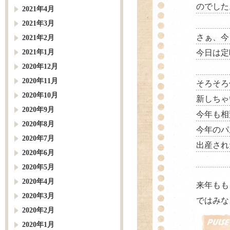
のでした
2021年4月
2021年3月
さぁ、今
2021年2月
2021年1月
今日は定
2020年12月
2020年11月
そろそろ
2020年10月
新しちゃ
2020年9月
今年も相
2020年8月
今年のパ
2020年7月
出産され
2020年6月
2020年5月
2020年4月
来年も
2020年3月
ではみな
2020年2月
2020年1月