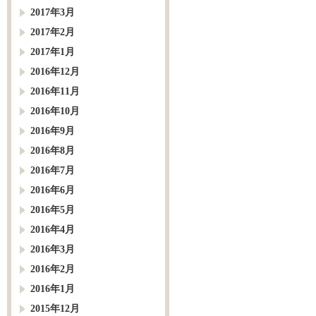
2017年3月
2017年2月
2017年1月
2016年12月
2016年11月
2016年10月
2016年9月
2016年8月
2016年7月
2016年6月
2016年5月
2016年4月
2016年3月
2016年2月
2016年1月
2015年12月