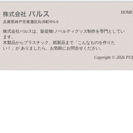
HOME
兵庫県神戸市東灘区向洋町中6-9
株式会社パルスは、販促物/ノベルティグッズ制作を専門としてい
ます。
木製品からプラスチック、紙製品まで「こんなものを作りた
い！」が ありましたら、お気軽にお問合せください。
Copyright © 2026 PULS