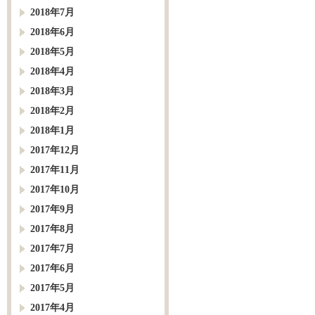
2018年7月
2018年6月
2018年5月
2018年4月
2018年3月
2018年2月
2018年1月
2017年12月
2017年11月
2017年10月
2017年9月
2017年8月
2017年7月
2017年6月
2017年5月
2017年4月