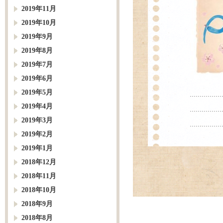
2019年11月
2019年10月
2019年9月
2019年8月
2019年7月
2019年6月
2019年5月
2019年4月
2019年3月
2019年2月
2019年1月
2018年12月
2018年11月
2018年10月
2018年9月
2018年8月