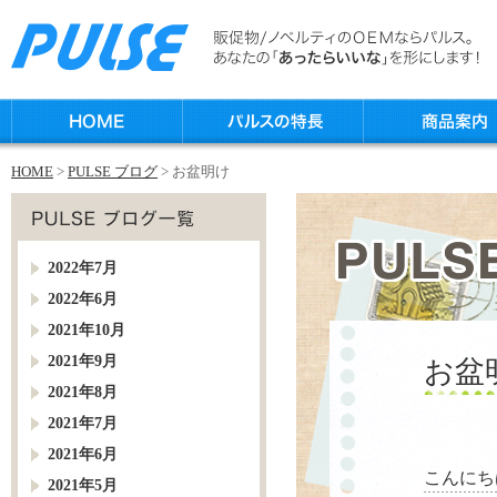
HOME
>
PULSE ブログ
> お盆明け
2022年7月
2022年6月
2021年10月
2021年9月
お盆
2021年8月
2021年7月
2021年6月
こんにち
2021年5月