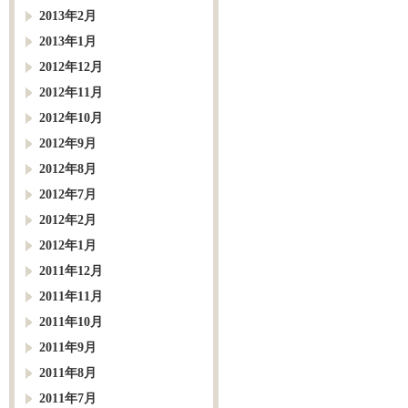
2013年2月
2013年1月
2012年12月
2012年11月
2012年10月
2012年9月
2012年8月
2012年7月
2012年2月
2012年1月
2011年12月
2011年11月
2011年10月
2011年9月
2011年8月
2011年7月