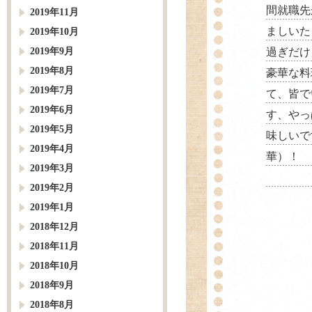
間就職先
2019年11月
ましいた
2019年10月
2019年9月
過ぎだけ
2019年8月
豪華な料
2019年7月
て、皆で
2019年6月
す、やっ
2019年5月
味しいで
2019年4月
華）！
2019年3月
2019年2月
2019年1月
2018年12月
2018年11月
2018年10月
2018年9月
2018年8月