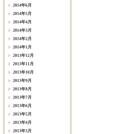
2014年6月
2014年5月
2014年4月
2014年3月
2014年2月
2014年1月
2013年12月
2013年11月
2013年10月
2013年9月
2013年8月
2013年7月
2013年6月
2013年5月
2013年4月
2013年3月