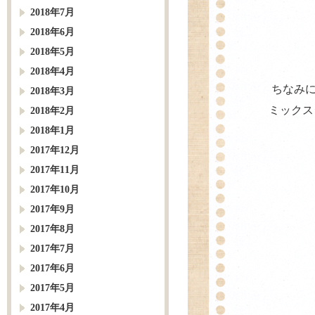
2018年7月
2018年6月
2018年5月
2018年4月
ちなみに
2018年3月
ミックス
2018年2月
2018年1月
2017年12月
2017年11月
2017年10月
2017年9月
2017年8月
2017年7月
2017年6月
2017年5月
2017年4月