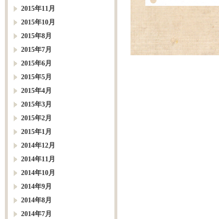
2015年11月
2015年10月
2015年8月
2015年7月
2015年6月
2015年5月
2015年4月
2015年3月
2015年2月
2015年1月
2014年12月
2014年11月
2014年10月
2014年9月
2014年8月
2014年7月