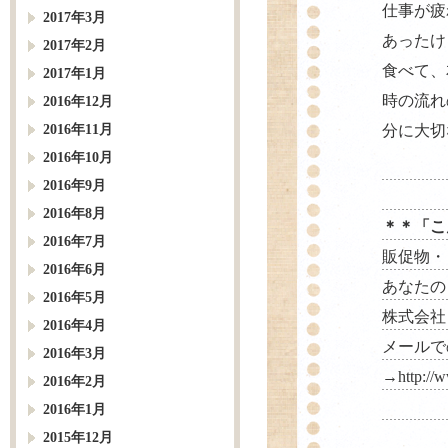
仕事が疲
2017年3月
あったけ
2017年2月
食べて、
2017年1月
時の流れ
2016年12月
2016年11月
分に大切
2016年10月
2016年9月
2016年8月
＊＊「こ
2016年7月
販促物・
2016年6月
あなたの
2016年5月
株式会社 パル
2016年4月
メールで
2016年3月
→
http://
2016年2月
2016年1月
2015年12月