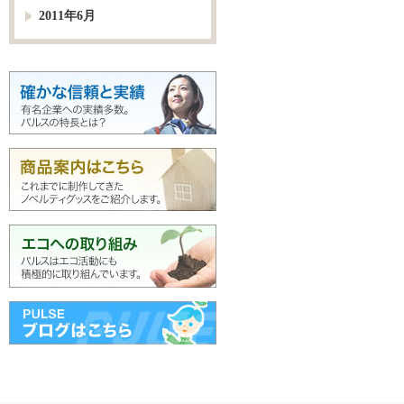
2011年6月