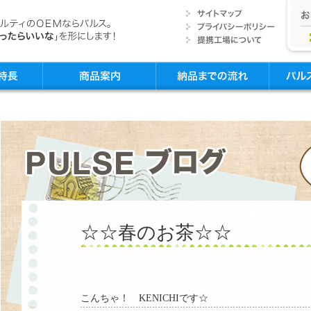
☆☆春のお茶☆☆
こんちゃ！ KENICHIです☆