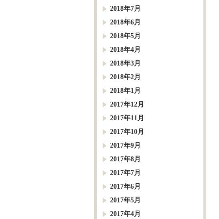
2018年7月
2018年6月
2018年5月
2018年4月
2018年3月
2018年2月
2018年1月
2017年12月
2017年11月
2017年10月
2017年9月
2017年8月
2017年7月
2017年6月
2017年5月
2017年4月