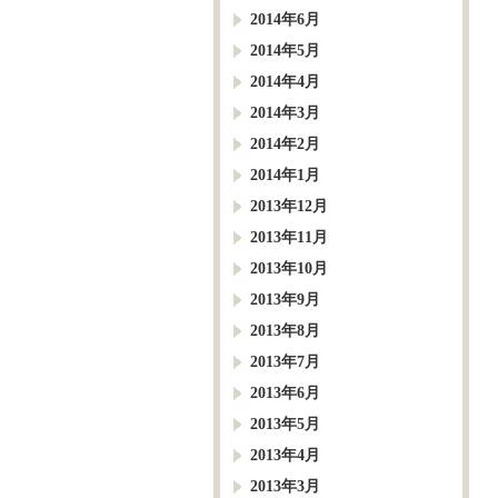
2014年6月
2014年5月
2014年4月
2014年3月
2014年2月
2014年1月
2013年12月
2013年11月
2013年10月
2013年9月
2013年8月
2013年7月
2013年6月
2013年5月
2013年4月
2013年3月