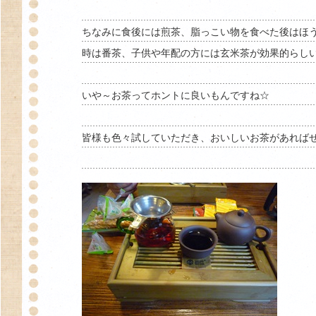
ちなみに食後には煎茶、脂っこい物を食べた後はほう
時は番茶、子供や年配の方には玄米茶が効果的らし
いや～お茶ってホントに良いもんですね☆
皆様も色々試していただき、おいしいお茶があれば