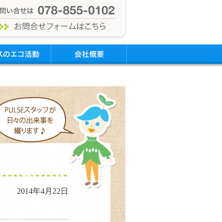
2014年4月22日