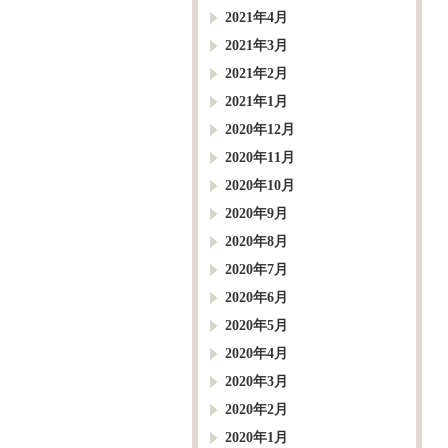
2021年4月
2021年3月
2021年2月
2021年1月
2020年12月
2020年11月
2020年10月
2020年9月
2020年8月
2020年7月
2020年6月
2020年5月
2020年4月
2020年3月
2020年2月
2020年1月