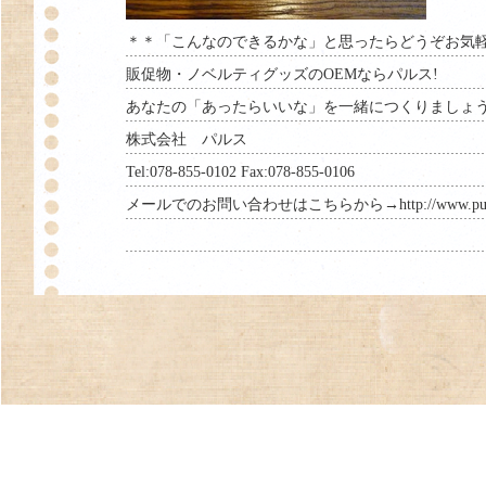
＊＊「こんなのできるかな」と思ったらどうぞお気
販促物・ノベルティグッズのOEMならパルス!
あなたの「あったらいいな」を一緒につくりましょ
株式会社 パルス
Tel:078-855-0102 Fax:078-855-0106
メールでのお問い合わせはこちらから→http://www.pulsejap