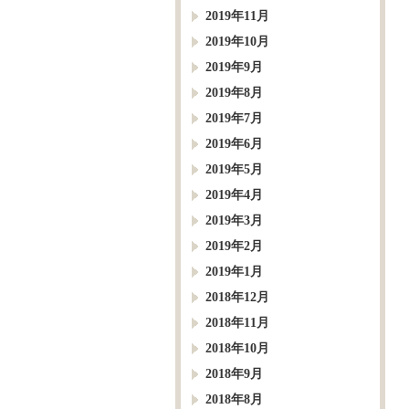
2019年11月
2019年10月
2019年9月
2019年8月
2019年7月
2019年6月
2019年5月
2019年4月
2019年3月
2019年2月
2019年1月
2018年12月
2018年11月
2018年10月
2018年9月
2018年8月