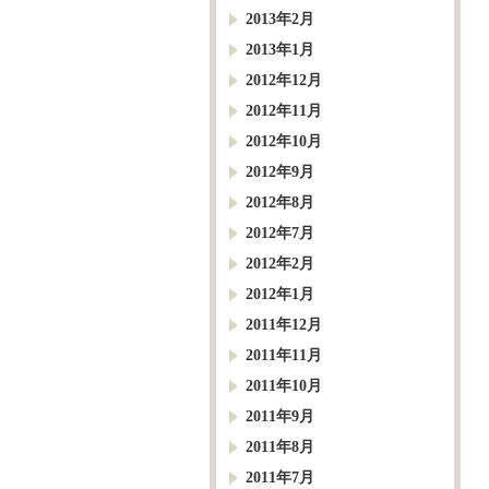
2013年2月
2013年1月
2012年12月
2012年11月
2012年10月
2012年9月
2012年8月
2012年7月
2012年2月
2012年1月
2011年12月
2011年11月
2011年10月
2011年9月
2011年8月
2011年7月