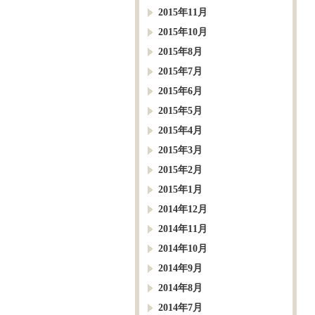
2015年11月
2015年10月
2015年8月
2015年7月
2015年6月
2015年5月
2015年4月
2015年3月
2015年2月
2015年1月
2014年12月
2014年11月
2014年10月
2014年9月
2014年8月
2014年7月