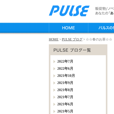
HOME
>
PULSE ブログ
> ☆☆春のお茶☆☆
2022年7月
2022年6月
2021年10月
2021年9月
2021年8月
2021年7月
2021年6月
2021年5月