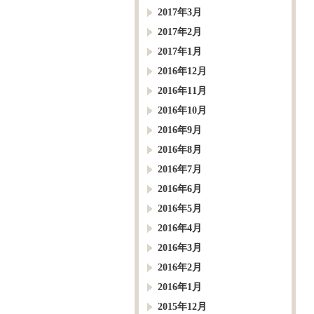
2017年3月
2017年2月
2017年1月
2016年12月
2016年11月
2016年10月
2016年9月
2016年8月
2016年7月
2016年6月
2016年5月
2016年4月
2016年3月
2016年2月
2016年1月
2015年12月