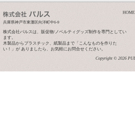
HOME
兵庫県神戸市東灘区向洋町中6-9
株式会社パルスは、販促物/ノベルティグッズ制作を専門としてい
ます。
木製品からプラスチック、紙製品まで「こんなものを作りた
い！」が ありましたら、お気軽にお問合せください。
Copyright © 2026 PULS