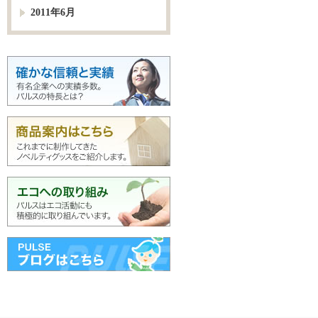
2011年6月