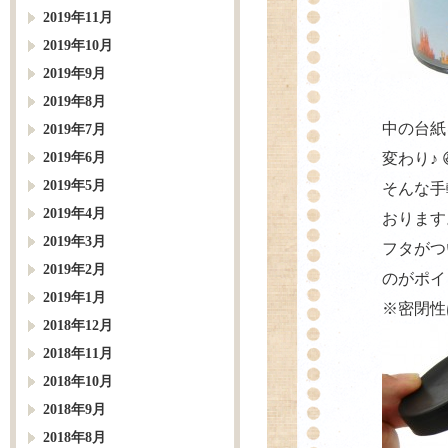
2019年11月
2019年10月
2019年9月
2019年8月
中の台紙
2019年7月
2019年6月
変わり♪ 
2019年5月
そんな手
2019年4月
おります
2019年3月
フタがつ
2019年2月
のがポイ
2019年1月
※密閉性
2018年12月
2018年11月
2018年10月
2018年9月
2018年8月