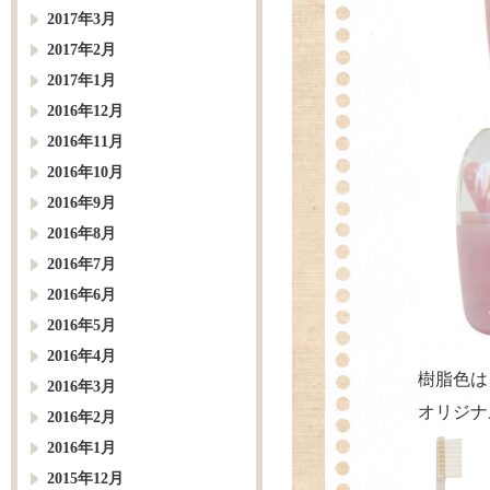
2017年3月
2017年2月
2017年1月
2016年12月
2016年11月
2016年10月
2016年9月
2016年8月
2016年7月
2016年6月
2016年5月
2016年4月
樹脂色は
2016年3月
オリジナ
2016年2月
2016年1月
2015年12月