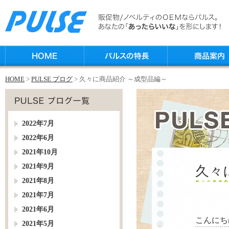
HOME
>
PULSE ブログ
> 久々に商品紹介 ～成型品編～
2022年7月
2022年6月
2021年10月
2021年9月
久々
2021年8月
2021年7月
2021年6月
こんにち
2021年5月