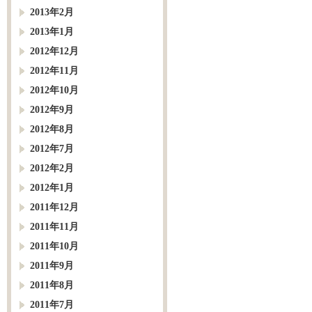
2013年2月
2013年1月
2012年12月
2012年11月
2012年10月
2012年9月
2012年8月
2012年7月
2012年2月
2012年1月
2011年12月
2011年11月
2011年10月
2011年9月
2011年8月
2011年7月