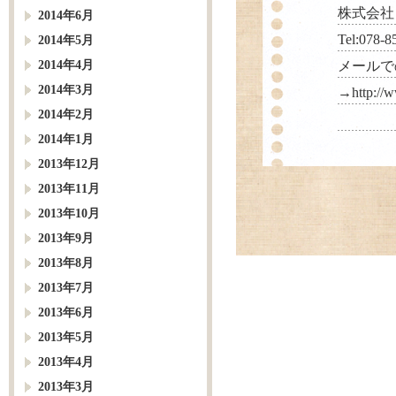
株式会社
2014年6月
Tel:078-8
2014年5月
2014年4月
メールで
2014年3月
→
http://
2014年2月
2014年1月
2013年12月
2013年11月
2013年10月
2013年9月
2013年8月
2013年7月
2013年6月
2013年5月
2013年4月
2013年3月