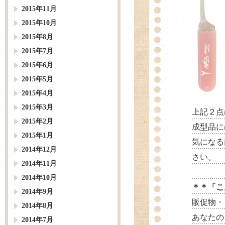
2015年11月
2015年10月
2015年8月
2015年7月
2015年6月
2015年5月
2015年4月
2015年3月
上記２点
2015年2月
成型品に
2015年1月
気になる
2014年12月
さい。
2014年11月
2014年10月
＊＊「こ
2014年9月
販促物・
2014年8月
あなたの
2014年7月