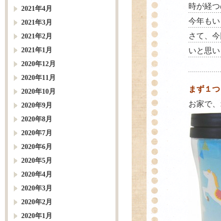
時が経つ
2021年4月
今年もい
2021年3月
さて、今
2021年2月
2021年1月
いと思い
2020年12月
2020年11月
まず１つ
2020年10月
お家で、
2020年9月
2020年8月
2020年7月
2020年6月
2020年5月
2020年4月
2020年3月
2020年2月
2020年1月