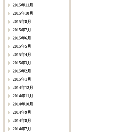
2015年11月
2015年10月
2015年8月
2015年7月
2015年6月
2015年5月
2015年4月
2015年3月
2015年2月
2015年1月
2014年12月
2014年11月
2014年10月
2014年9月
2014年8月
2014年7月