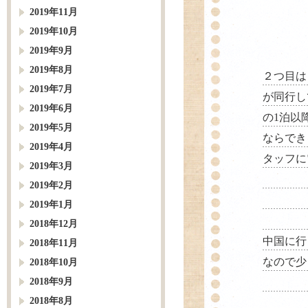
2019年11月
2019年10月
2019年9月
2019年8月
２つ目は
2019年7月
が同行し
2019年6月
の1泊以
2019年5月
ならでき
2019年4月
タッフに
2019年3月
2019年2月
2019年1月
2018年12月
中国に行
2018年11月
なので少
2018年10月
2018年9月
2018年8月