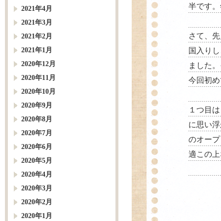
半です。
2021年4月
2021年3月
さて、先
2021年2月
2021年1月
国入りし
2020年12月
ました。
2020年11月
今回初め
2020年10月
2020年9月
１つ目は
2020年8月
に思い浮
2020年7月
のオープ
2020年6月
適この上
2020年5月
2020年4月
2020年3月
2020年2月
2020年1月