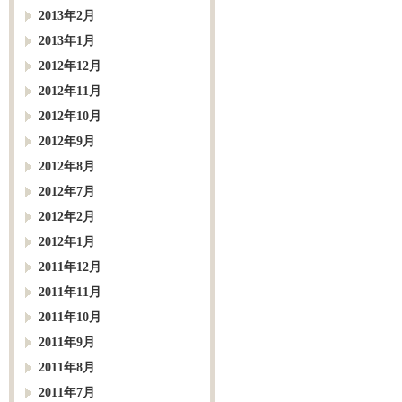
2013年2月
2013年1月
2012年12月
2012年11月
2012年10月
2012年9月
2012年8月
2012年7月
2012年2月
2012年1月
2011年12月
2011年11月
2011年10月
2011年9月
2011年8月
2011年7月