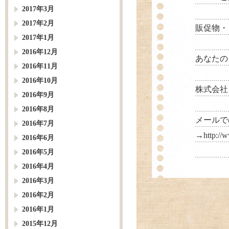
2017年3月
2017年2月
販促物・
2017年1月
2016年12月
あなたの
2016年11月
2016年10月
株式会社 パル
2016年9月
2016年8月
メールで
2016年7月
→
http://
2016年6月
2016年5月
2016年4月
2016年3月
2016年2月
2016年1月
2015年12月