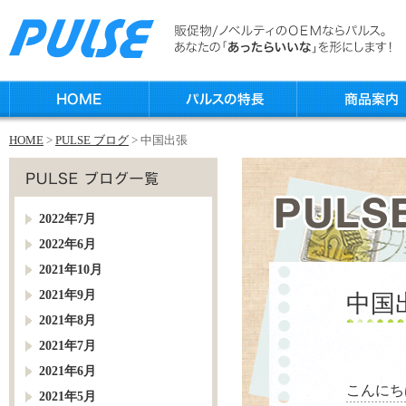
HOME
>
PULSE ブログ
> 中国出張
2022年7月
2022年6月
2021年10月
2021年9月
中国
2021年8月
2021年7月
2021年6月
こんにち
2021年5月