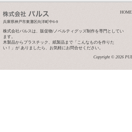
HOME
兵庫県神戸市東灘区向洋町中6-9
株式会社パルスは、販促物/ノベルティグッズ制作を専門としてい
ます。
木製品からプラスチック、紙製品まで「こんなものを作りた
い！」が ありましたら、お気軽にお問合せください。
Copyright © 2026 PULS