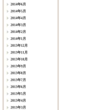
2014年6月
2014年5月
2014年4月
2014年3月
2014年2月
2014年1月
2013年12月
2013年11月
2013年10月
2013年9月
2013年8月
2013年7月
2013年6月
2013年5月
2013年4月
2013年3月