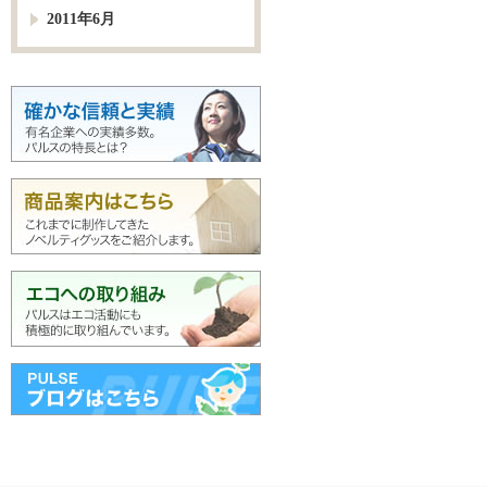
2011年6月