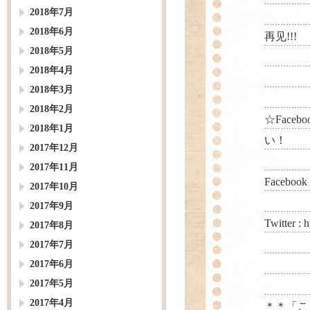
2018年7月
2018年6月
再见!!!
2018年5月
2018年4月
2018年3月
2018年2月
☆Face
2018年1月
い！
2017年12月
2017年11月
Facebook
2017年10月
2017年9月
Twitter :
h
2017年8月
2017年7月
2017年6月
2017年5月
2017年4月
＊＊「こ