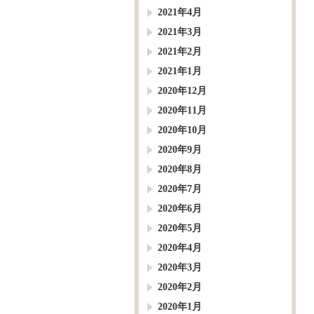
2021年4月
2021年3月
2021年2月
2021年1月
2020年12月
2020年11月
2020年10月
2020年9月
2020年8月
2020年7月
2020年6月
2020年5月
2020年4月
2020年3月
2020年2月
2020年1月