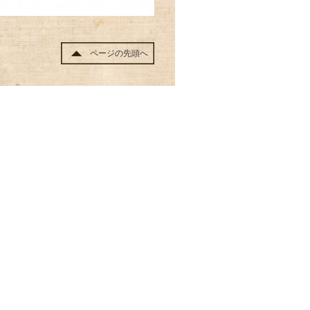
ページの先頭へ