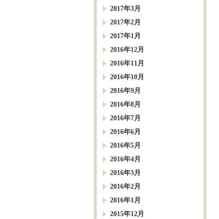
2017年3月
2017年2月
2017年1月
2016年12月
2016年11月
2016年10月
2016年9月
2016年8月
2016年7月
2016年6月
2016年5月
2016年4月
2016年3月
2016年2月
2016年1月
2015年12月