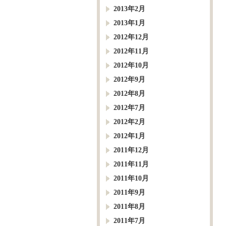
2013年2月
2013年1月
2012年12月
2012年11月
2012年10月
2012年9月
2012年8月
2012年7月
2012年2月
2012年1月
2011年12月
2011年11月
2011年10月
2011年9月
2011年8月
2011年7月