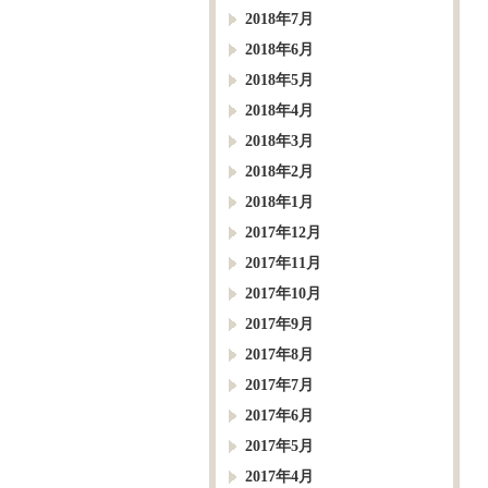
2018年7月
2018年6月
2018年5月
2018年4月
2018年3月
2018年2月
2018年1月
2017年12月
2017年11月
2017年10月
2017年9月
2017年8月
2017年7月
2017年6月
2017年5月
2017年4月