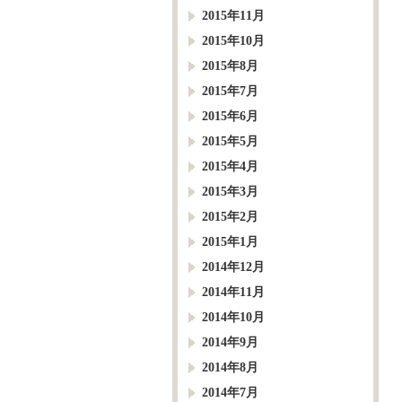
2015年11月
2015年10月
2015年8月
2015年7月
2015年6月
2015年5月
2015年4月
2015年3月
2015年2月
2015年1月
2014年12月
2014年11月
2014年10月
2014年9月
2014年8月
2014年7月