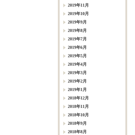
2019年11月
2019年10月
2019年9月
2019年8月
2019年7月
2019年6月
2019年5月
2019年4月
2019年3月
2019年2月
2019年1月
2018年12月
2018年11月
2018年10月
2018年9月
2018年8月