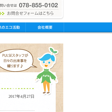
2017年4月27日