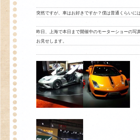
突然ですが、車はお好きですか？僕は普通くらいに
昨日、上海で本日まで開催中のモーターショーの写
お見せします。