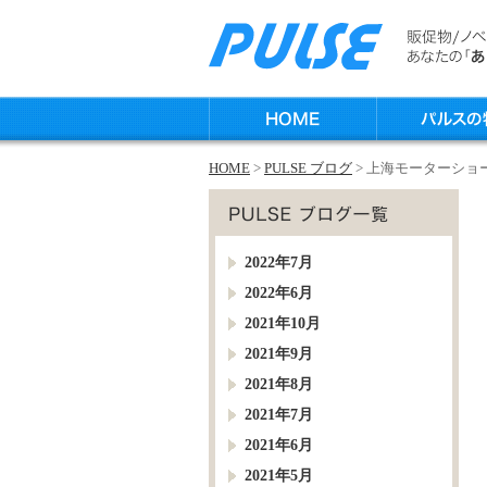
HOME
>
PULSE ブログ
> 上海モーターショ
2022年7月
2022年6月
2021年10月
2021年9月
2021年8月
2021年7月
2021年6月
2021年5月