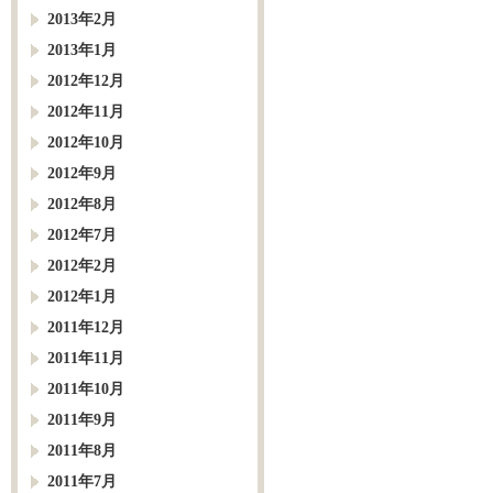
2013年2月
2013年1月
2012年12月
2012年11月
2012年10月
2012年9月
2012年8月
2012年7月
2012年2月
2012年1月
2011年12月
2011年11月
2011年10月
2011年9月
2011年8月
2011年7月