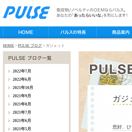
HOME
>
PULSE ブログ
> ガジェット
2022年7月
2022年6月
2021年10月
2021年9月
ガジ
2021年8月
2021年7月
2021年6月
您好、ひ
2021年5月