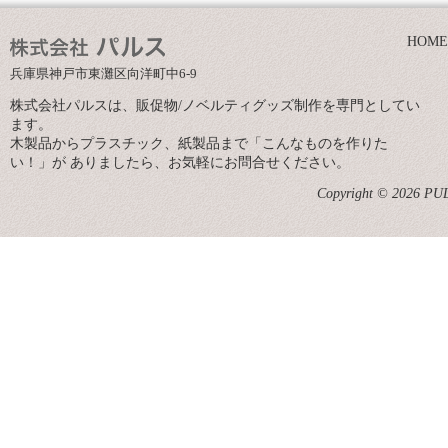
HOME
兵庫県神戸市東灘区向洋町中6-9
株式会社パルスは、販促物/ノベルティグッズ制作を専門としてい
ます。
木製品からプラスチック、紙製品まで「こんなものを作りた
い！」が ありましたら、お気軽にお問合せください。
Copyright © 2026 PULS