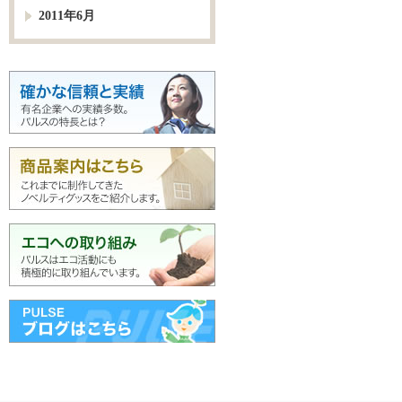
2011年6月