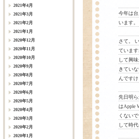
2021年4月
今年は台
2021年3月
います。
2021年2月
2021年1月
2020年12月
さて。 
2020年11月
ています
2020年10月
して興味
2020年9月
きていな
2020年8月
んですけ
2020年7月
2020年6月
先日明ら
2020年5月
はAppl
2020年4月
くないで
2020年3月
して時代
2020年2月
2020年1月