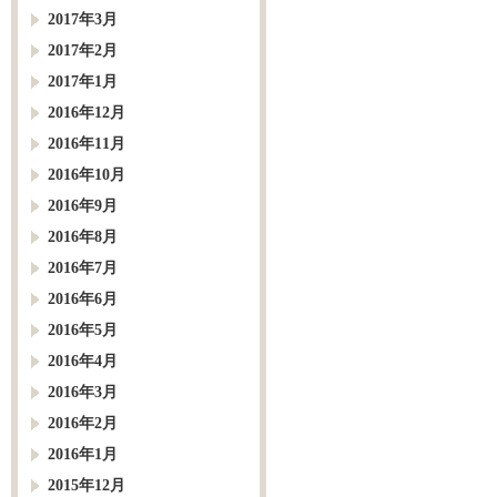
2017年3月
2017年2月
2017年1月
2016年12月
2016年11月
2016年10月
2016年9月
2016年8月
2016年7月
2016年6月
2016年5月
2016年4月
2016年3月
2016年2月
2016年1月
2015年12月