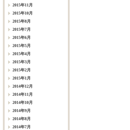
2015年11月
2015年10月
2015年8月
2015年7月
2015年6月
2015年5月
2015年4月
2015年3月
2015年2月
2015年1月
2014年12月
2014年11月
2014年10月
2014年9月
2014年8月
2014年7月