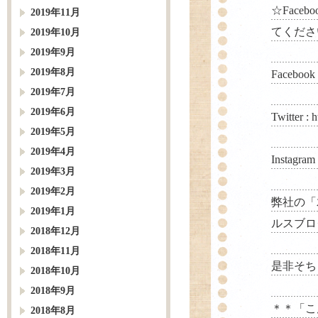
☆Faceb
2019年11月
てくださ
2019年10月
2019年9月
2019年8月
Facebook
2019年7月
2019年6月
Twitter :
h
2019年5月
2019年4月
Instagram
2019年3月
2019年2月
弊社の「
2019年1月
ルスブロ
2018年12月
2018年11月
是非そち
2018年10月
2018年9月
＊＊「こ
2018年8月