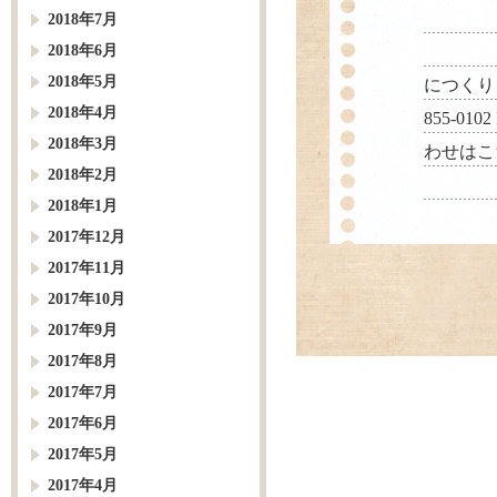
販促物
2018年7月
2018年6月
あな
2018年5月
につく
2018年4月
855-0
2018年3月
わせはこ
2018年2月
2018年1月
2017年12月
2017年11月
2017年10月
2017年9月
2017年8月
2017年7月
2017年6月
2017年5月
2017年4月