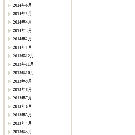
2014年6月
2014年5月
2014年4月
2014年3月
2014年2月
2014年1月
2013年12月
2013年11月
2013年10月
2013年9月
2013年8月
2013年7月
2013年6月
2013年5月
2013年4月
2013年3月