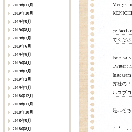
Merry Chr
2019年11月
KENICH
2019年10月
2019年9月
2019年8月
☆Faceb
2019年7月
てくださ
2019年6月
2019年5月
Facebook
2019年4月
Twitter :
h
2019年3月
Instagram
2019年2月
弊社の「
2019年1月
ルスブロ
2018年12月
2018年11月
是非そち
2018年10月
2018年9月
＊＊「こ
2018年8月