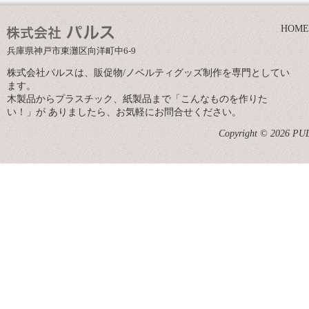
HOME
兵庫県神戸市東灘区向洋町中6-9
株式会社パルスは、販促物/ノベルティグッズ制作を専門としてい
ます。
木製品からプラスチック、紙製品まで「こんなものを作りた
い！」が ありましたら、お気軽にお問合せください。
Copyright © 2026 PULS