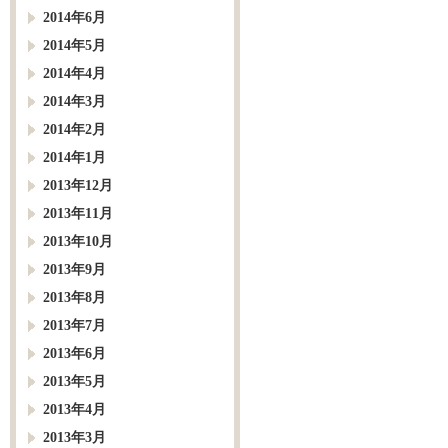
2014年6月
2014年5月
2014年4月
2014年3月
2014年2月
2014年1月
2013年12月
2013年11月
2013年10月
2013年9月
2013年8月
2013年7月
2013年6月
2013年5月
2013年4月
2013年3月