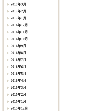
2017年3月
2017年2月
2017年1月
2016年12月
2016年11月
2016年10月
2016年9月
2016年8月
2016年7月
2016年6月
2016年5月
2016年4月
2016年3月
2016年2月
2016年1月
2015年12月