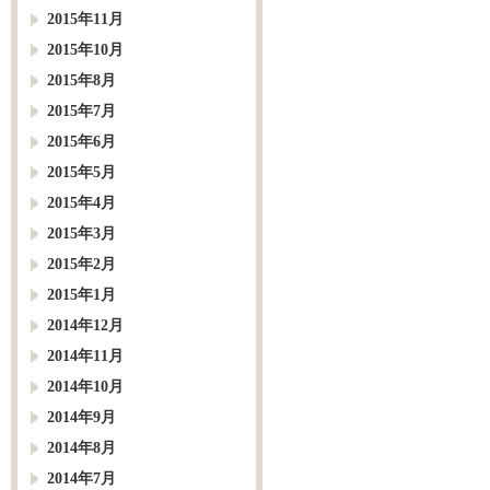
2015年11月
2015年10月
2015年8月
2015年7月
2015年6月
2015年5月
2015年4月
2015年3月
2015年2月
2015年1月
2014年12月
2014年11月
2014年10月
2014年9月
2014年8月
2014年7月