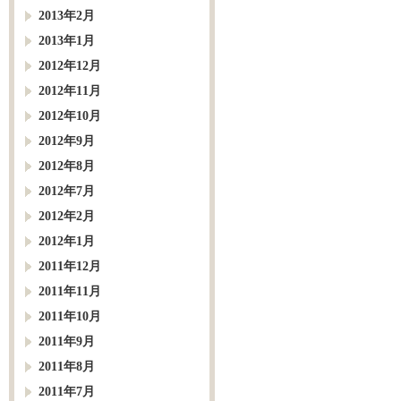
2013年2月
2013年1月
2012年12月
2012年11月
2012年10月
2012年9月
2012年8月
2012年7月
2012年2月
2012年1月
2011年12月
2011年11月
2011年10月
2011年9月
2011年8月
2011年7月