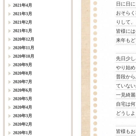
日に日に
2021年4月
おそらく
2021年3月
りして、
2021年2月
2021年1月
皆様には
2020年12月
来年もど
2020年11月
2020年10月
先日少し
2020年9月
やり始め
2020年8月
普段から
2020年7月
ていない
2020年6月
一見綺麗
2020年5月
自宅は何
2020年4月
どうしよ
2020年3月
2020年2月
皆様もお
2020年1月