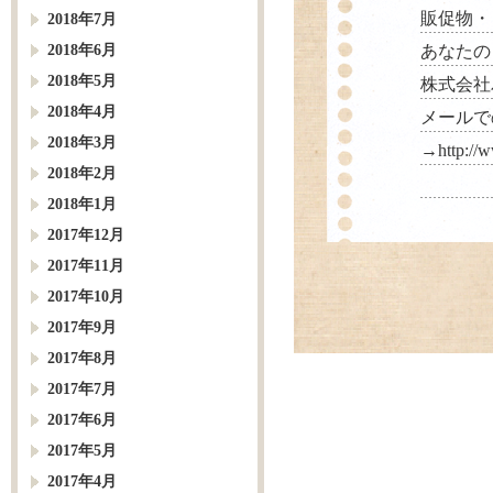
販促物・
2018年7月
2018年6月
あなたの
2018年5月
株式会社パルス
2018年4月
メールで
2018年3月
→
http://
2018年2月
2018年1月
2017年12月
2017年11月
2017年10月
2017年9月
2017年8月
2017年7月
2017年6月
2017年5月
2017年4月