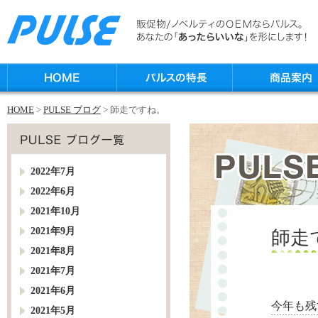
HOME
>
PULSE ブログ
> 師走ですね。
2022年7月
2022年6月
2021年10月
2021年9月
師走
2021年8月
2021年7月
2021年6月
今年も残
2021年5月