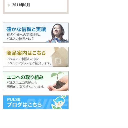
2011年6月