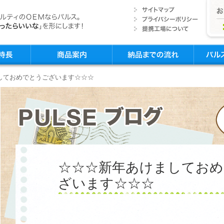
ましておめでとうございます☆☆☆
☆☆☆新年あけましてお
ざいます☆☆☆