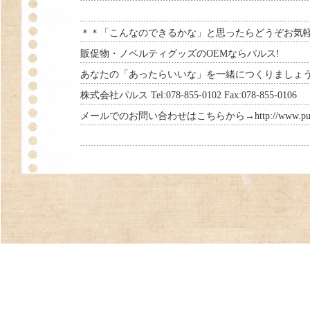
＊＊「こんなのできるかな」と思ったらどうぞお気
販促物・ノベルティグッズのOEMならパルス!
あなたの「あったらいいな」を一緒につくりましょ
株式会社パルス Tel:078-855-0102 Fax:078-855-0106
メールでのお問い合わせはこちらから→
http://www.pu