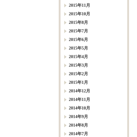
2015年11月
2015年10月
2015年8月
2015年7月
2015年6月
2015年5月
2015年4月
2015年3月
2015年2月
2015年1月
2014年12月
2014年11月
2014年10月
2014年9月
2014年8月
2014年7月