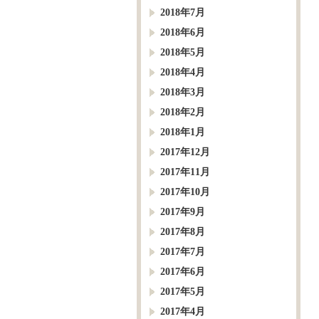
2018年7月
2018年6月
2018年5月
2018年4月
2018年3月
2018年2月
2018年1月
2017年12月
2017年11月
2017年10月
2017年9月
2017年8月
2017年7月
2017年6月
2017年5月
2017年4月