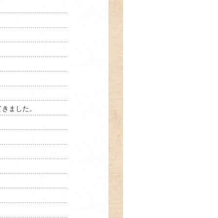
てきました。