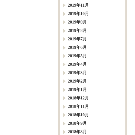
2019年11月
2019年10月
2019年9月
2019年8月
2019年7月
2019年6月
2019年5月
2019年4月
2019年3月
2019年2月
2019年1月
2018年12月
2018年11月
2018年10月
2018年9月
2018年8月