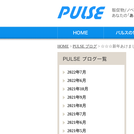
HOME
>
PULSE ブログ
> ☆☆☆新年あけ
2022年7月
2022年6月
2021年10月
2021年9月
2021年8月
2021年7月
2021年6月
2021年5月