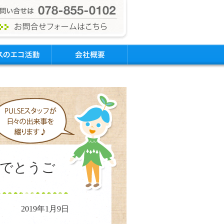
めでとうご
2019年1月9日