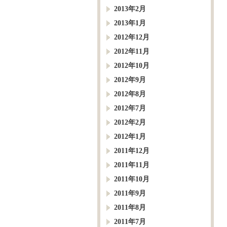
2013年2月
2013年1月
2012年12月
2012年11月
2012年10月
2012年9月
2012年8月
2012年7月
2012年2月
2012年1月
2011年12月
2011年11月
2011年10月
2011年9月
2011年8月
2011年7月