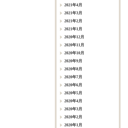
2021年4月
2021年3月
2021年2月
2021年1月
2020年12月
2020年11月
2020年10月
2020年9月
2020年8月
2020年7月
2020年6月
2020年5月
2020年4月
2020年3月
2020年2月
2020年1月