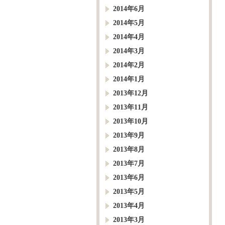
2014年6月
2014年5月
2014年4月
2014年3月
2014年2月
2014年1月
2013年12月
2013年11月
2013年10月
2013年9月
2013年8月
2013年7月
2013年6月
2013年5月
2013年4月
2013年3月