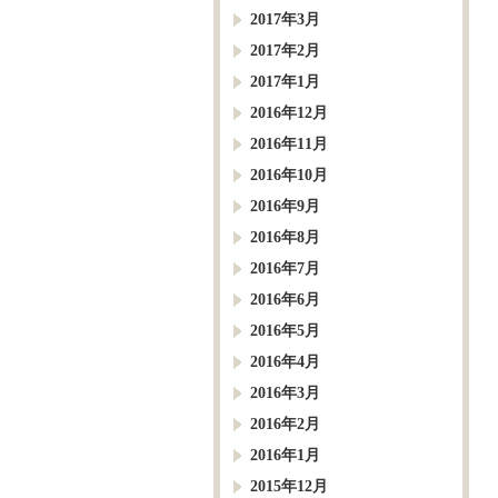
2017年3月
2017年2月
2017年1月
2016年12月
2016年11月
2016年10月
2016年9月
2016年8月
2016年7月
2016年6月
2016年5月
2016年4月
2016年3月
2016年2月
2016年1月
2015年12月