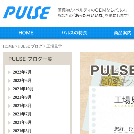
HOME
>
PULSE ブログ
> 工場見学
2022年7月
2022年6月
2021年10月
2021年9月
工場
2021年8月
2021年7月
2021年6月
您好、ひ
2021年5月