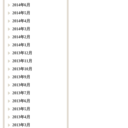
2014年6月
2014年5月
2014年4月
2014年3月
2014年2月
2014年1月
2013年12月
2013年11月
2013年10月
2013年9月
2013年8月
2013年7月
2013年6月
2013年5月
2013年4月
2013年3月