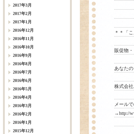
2017年3月
2017年2月
2017年1月
2016年12月
＊＊「こ
2016年11月
2016年10月
販促物・
2016年9月
2016年8月
あなたの
2016年7月
2016年6月
株式会社パルス
2016年5月
2016年4月
メールで
2016年3月
→
http://
2016年2月
2016年1月
2015年12月