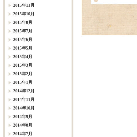
2015年11月
2015年10月
2015年8月
2015年7月
2015年6月
2015年5月
2015年4月
2015年3月
2015年2月
2015年1月
2014年12月
2014年11月
2014年10月
2014年9月
2014年8月
2014年7月