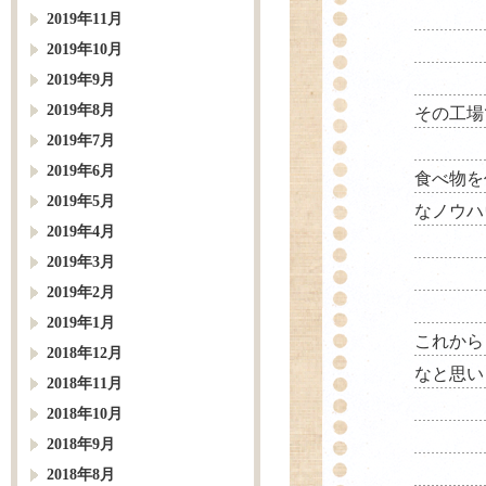
2019年11月
2019年10月
2019年9月
2019年8月
その工場
2019年7月
2019年6月
食べ物を
2019年5月
なノウハ
2019年4月
2019年3月
2019年2月
2019年1月
これから
2018年12月
なと思い
2018年11月
2018年10月
2018年9月
2018年8月