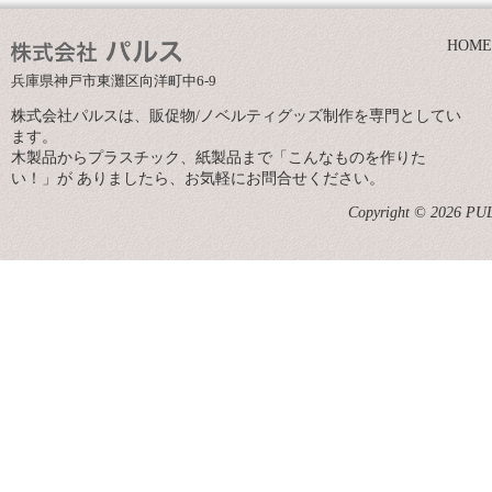
HOME
兵庫県神戸市東灘区向洋町中6-9
株式会社パルスは、販促物/ノベルティグッズ制作を専門としてい
ます。
木製品からプラスチック、紙製品まで「こんなものを作りた
い！」が ありましたら、お気軽にお問合せください。
Copyright © 2026 PULS