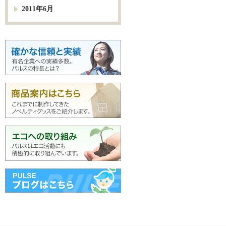
2011年6月