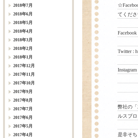
☆Faceb
2018年7月
2018年6月
てくださ
2018年5月
2018年4月
Facebook
2018年3月
2018年2月
Twitter :
h
2018年1月
2017年12月
Instagram
2017年11月
2017年10月
2017年9月
2017年8月
弊社の「
2017年7月
ルスブロ
2017年6月
2017年5月
是非そち
2017年4月