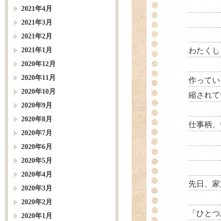
2021年4月
2021年3月
2021年2月
2021年1月
わたくし
2020年12月
2020年11月
作ってい
2020年10月
縮されて
2020年9月
2020年8月
仕事柄、
2020年7月
2020年6月
2020年5月
2020年4月
先日、家
2020年3月
2020年2月
「ひとつ
2020年1月