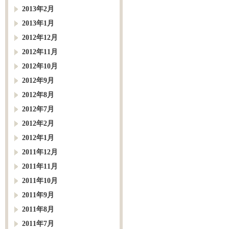
2013年2月
2013年1月
2012年12月
2012年11月
2012年10月
2012年9月
2012年8月
2012年7月
2012年2月
2012年1月
2011年12月
2011年11月
2011年10月
2011年9月
2011年8月
2011年7月