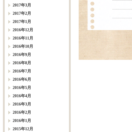
2017年3月
2017年2月
2017年1月
2016年12月
2016年11月
2016年10月
2016年9月
2016年8月
2016年7月
2016年6月
2016年5月
2016年4月
2016年3月
2016年2月
2016年1月
2015年12月