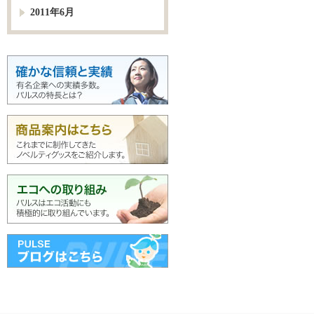
2011年6月