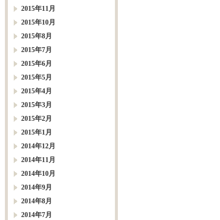
2015年11月
2015年10月
2015年8月
2015年7月
2015年6月
2015年5月
2015年4月
2015年3月
2015年2月
2015年1月
2014年12月
2014年11月
2014年10月
2014年9月
2014年8月
2014年7月