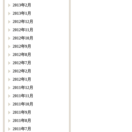
2013年2月
2013年1月
2012年12月
2012年11月
2012年10月
2012年9月
2012年8月
2012年7月
2012年2月
2012年1月
2011年12月
2011年11月
2011年10月
2011年9月
2011年8月
2011年7月