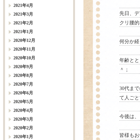
2021年4月
先日、デ
2021年3月
クリ腰的
2021年2月
2021年1月
2020年12月
何分か経
2020年11月
2020年10月
年齢とと
2020年9月
＾；
2020年8月
2020年7月
30代ま
2020年6月
て人ごと
2020年5月
2020年4月
今後は、
2020年3月
2020年2月
皆様もお
2020年1月