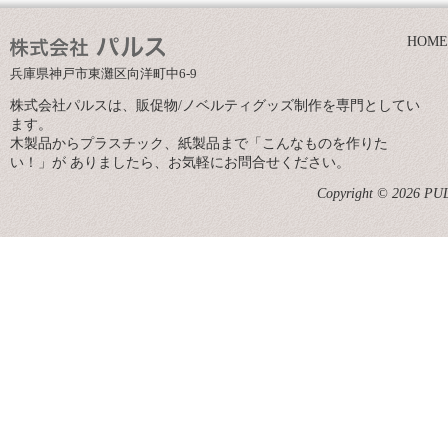
HOME
兵庫県神戸市東灘区向洋町中6-9
株式会社パルスは、販促物/ノベルティグッズ制作を専門としてい
ます。
木製品からプラスチック、紙製品まで「こんなものを作りた
い！」が ありましたら、お気軽にお問合せください。
Copyright © 2026 PULS