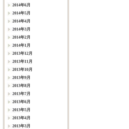
2014年6月
2014年5月
2014年4月
2014年3月
2014年2月
2014年1月
2013年12月
2013年11月
2013年10月
2013年9月
2013年8月
2013年7月
2013年6月
2013年5月
2013年4月
2013年3月