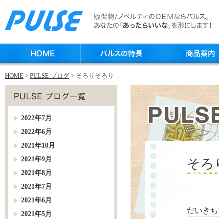
HOME
>
PULSE ブログ
> そろりそろり
2022年7月
2022年6月
2021年10月
2021年9月
そろ
2021年8月
2021年7月
2021年6月
だいきち
2021年5月