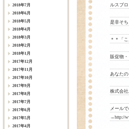
ルスブロ
2018年7月
2018年6月
2018年5月
是非そち
2018年4月
2018年3月
＊＊「こ
2018年2月
2018年1月
販促物・
2017年12月
2017年11月
あなたの
2017年10月
2017年9月
株式会社パルス
2017年8月
2017年7月
メールで
2017年6月
→
http://
2017年5月
2017年4月