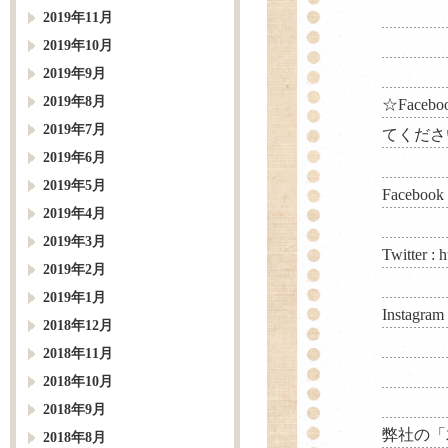
2019年11月
2019年10月
2019年9月
2019年8月
☆Faceb
2019年7月
てくださ
2019年6月
2019年5月
Facebook
2019年4月
2019年3月
Twitter :
h
2019年2月
2019年1月
Instagram
2018年12月
2018年11月
2018年10月
2018年9月
弊社の「
2018年8月