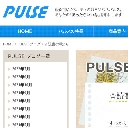
HOME
>
PULSE ブログ
> ☆読書の秋2★
2022年7月
2022年6月
2021年10月
2021年9月
☆読
2021年8月
2021年7月
2021年6月
すっかり
2021年5月