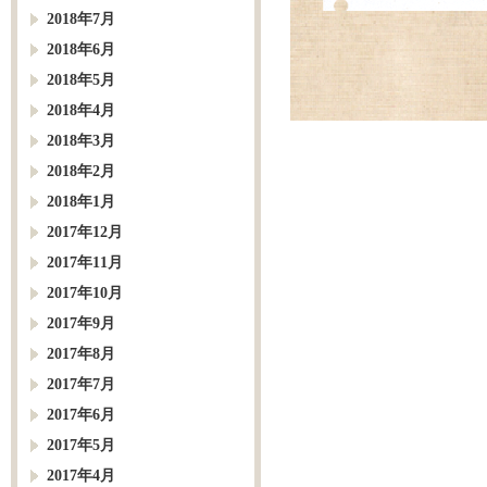
2018年7月
2018年6月
2018年5月
2018年4月
2018年3月
2018年2月
2018年1月
2017年12月
2017年11月
2017年10月
2017年9月
2017年8月
2017年7月
2017年6月
2017年5月
2017年4月