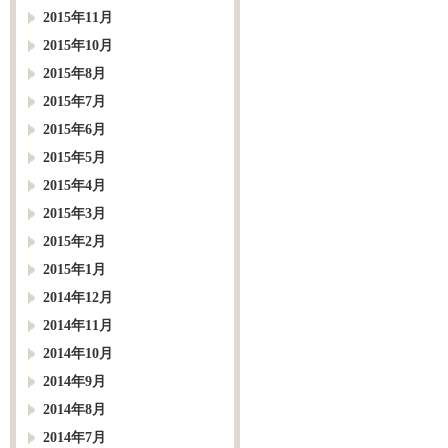
2015年11月
2015年10月
2015年8月
2015年7月
2015年6月
2015年5月
2015年4月
2015年3月
2015年2月
2015年1月
2014年12月
2014年11月
2014年10月
2014年9月
2014年8月
2014年7月