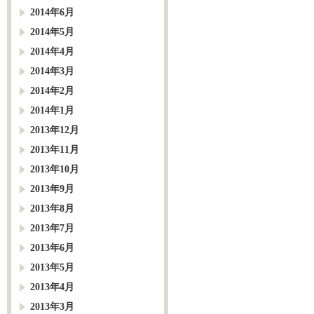
2014年6月
2014年5月
2014年4月
2014年3月
2014年2月
2014年1月
2013年12月
2013年11月
2013年10月
2013年9月
2013年8月
2013年7月
2013年6月
2013年5月
2013年4月
2013年3月