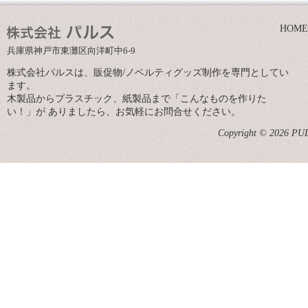
HOME
兵庫県神戸市東灘区向洋町中6-9
株式会社パルスは、販促物/ノベルティグッズ制作を専門としてい
ます。
木製品からプラスチック、紙製品まで「こんなものを作りた
い！」が ありましたら、お気軽にお問合せください。
Copyright © 2026 PULS