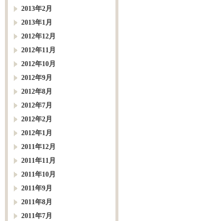
2013年2月
2013年1月
2012年12月
2012年11月
2012年10月
2012年9月
2012年8月
2012年7月
2012年2月
2012年1月
2011年12月
2011年11月
2011年10月
2011年9月
2011年8月
2011年7月