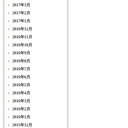
2017年3月
2017年2月
2017年1月
2016年12月
2016年11月
2016年10月
2016年9月
2016年8月
2016年7月
2016年6月
2016年5月
2016年4月
2016年3月
2016年2月
2016年1月
2015年12月