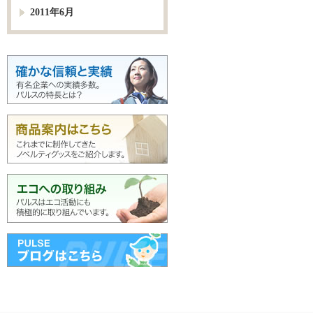
2011年6月