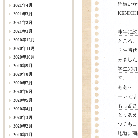
皆様いか
2021年4月
KENIC
2021年3月
2021年2月
2021年1月
昨年に続
2020年12月
ところ、
2020年11月
学生時代
2020年10月
みました
2020年9月
学生の頃
2020年8月
す。
2020年7月
ああ～。
2020年6月
モンです
2020年5月
もし皆さ
2020年4月
とりあえ
2020年3月
ウチもコ
2020年2月
地道に商
2020年1月