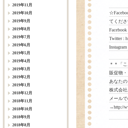
2019年11月
☆Faceb
2019年10月
2019年9月
てくださ
2019年8月
Facebook
2019年7月
Twitter :
h
2019年6月
Instagram
2019年5月
2019年4月
＊＊「こ
2019年3月
販促物・
2019年2月
あなたの
2019年1月
株式会社パルス
2018年12月
メールで
2018年11月
→
http://
2018年10月
2018年9月
2018年8月