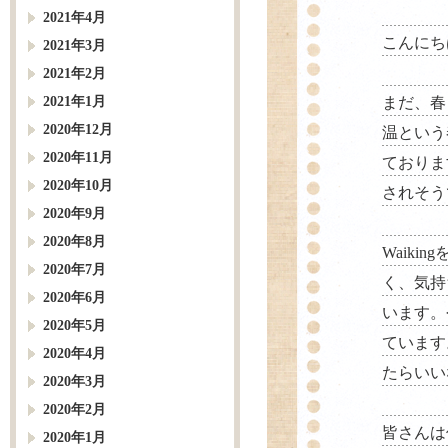
2021年4月
こんにち
2021年3月
2021年2月
2021年1月
まだ、春
2020年12月
温という
2020年11月
ておりま
2020年10月
されそう
2020年9月
2020年8月
Waik
2020年7月
く、気持
2020年6月
います。
2020年5月
ています
2020年4月
たらいい
2020年3月
2020年2月
皆さんは
2020年1月