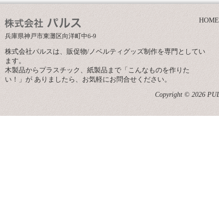
HOME
兵庫県神戸市東灘区向洋町中6-9
株式会社パルスは、販促物/ノベルティグッズ制作を専門としてい
ます。
木製品からプラスチック、紙製品まで「こんなものを作りた
い！」が ありましたら、お気軽にお問合せください。
Copyright © 2026 PULS