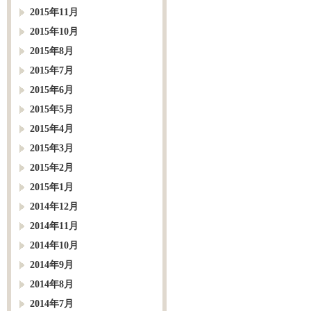
2015年11月
2015年10月
2015年8月
2015年7月
2015年6月
2015年5月
2015年4月
2015年3月
2015年2月
2015年1月
2014年12月
2014年11月
2014年10月
2014年9月
2014年8月
2014年7月