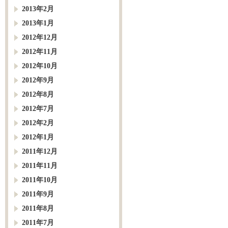
2013年2月
2013年1月
2012年12月
2012年11月
2012年10月
2012年9月
2012年8月
2012年7月
2012年2月
2012年1月
2011年12月
2011年11月
2011年10月
2011年9月
2011年8月
2011年7月