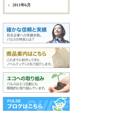
2011年6月