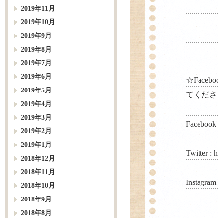
2019年11月
2019年10月
2019年9月
2019年8月
2019年7月
2019年6月
☆Faceb
2019年5月
てくださ
2019年4月
2019年3月
Facebook
2019年2月
2019年1月
Twitter :
h
2018年12月
2018年11月
Instagram
2018年10月
2018年9月
2018年8月