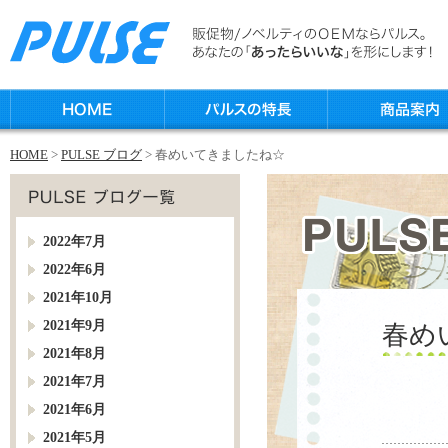
HOME
>
PULSE ブログ
> 春めいてきましたね☆
2022年7月
2022年6月
2021年10月
2021年9月
春め
2021年8月
2021年7月
2021年6月
2021年5月