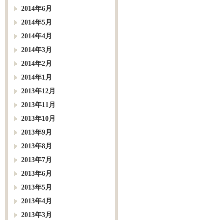
2014年6月
2014年5月
2014年4月
2014年3月
2014年2月
2014年1月
2013年12月
2013年11月
2013年10月
2013年9月
2013年8月
2013年7月
2013年6月
2013年5月
2013年4月
2013年3月