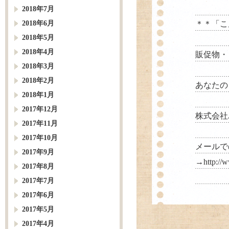
2018年7月
2018年6月
＊＊「こ
2018年5月
2018年4月
販促物・
2018年3月
2018年2月
あなたの
2018年1月
2017年12月
株式会社パルス
2017年11月
2017年10月
メールで
2017年9月
→
http://
2017年8月
2017年7月
2017年6月
2017年5月
2017年4月