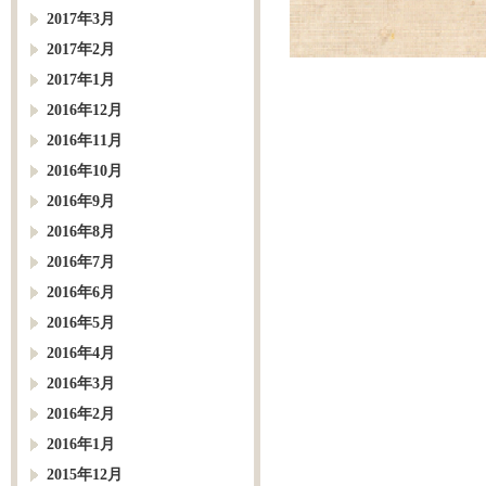
2017年3月
2017年2月
2017年1月
2016年12月
2016年11月
2016年10月
2016年9月
2016年8月
2016年7月
2016年6月
2016年5月
2016年4月
2016年3月
2016年2月
2016年1月
2015年12月