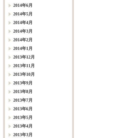
2014年6月
2014年5月
2014年4月
2014年3月
2014年2月
2014年1月
2013年12月
2013年11月
2013年10月
2013年9月
2013年8月
2013年7月
2013年6月
2013年5月
2013年4月
2013年3月