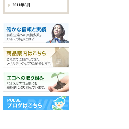
2011年6月