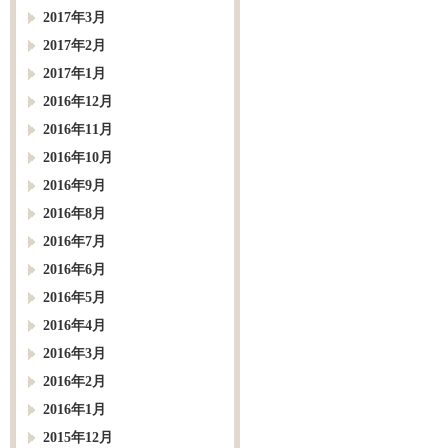
2017年3月
2017年2月
2017年1月
2016年12月
2016年11月
2016年10月
2016年9月
2016年8月
2016年7月
2016年6月
2016年5月
2016年4月
2016年3月
2016年2月
2016年1月
2015年12月