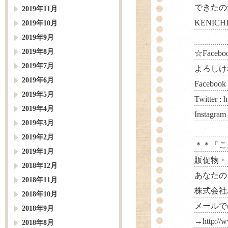
できたの
2019年11月
KENICH
2019年10月
2019年9月
2019年8月
☆Facebo
2019年7月
よろしけ
2019年6月
Facebook
2019年5月
Twitter :
h
2019年4月
Instagram
2019年3月
2019年2月
＊＊「こ
2019年1月
販促物・
2018年12月
あなたの
2018年11月
株式会社パルス
2018年10月
メールで
2018年9月
→
http://
2018年8月