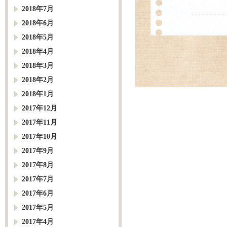
2018年7月
2018年6月
2018年5月
2018年4月
2018年3月
2018年2月
2018年1月
2017年12月
2017年11月
2017年10月
2017年9月
2017年8月
2017年7月
2017年6月
2017年5月
2017年4月