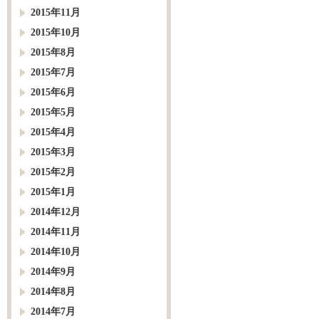
2015年11月
2015年10月
2015年8月
2015年7月
2015年6月
2015年5月
2015年4月
2015年3月
2015年2月
2015年1月
2014年12月
2014年11月
2014年10月
2014年9月
2014年8月
2014年7月