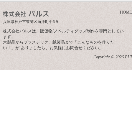
HOME
兵庫県神戸市東灘区向洋町中6-9
株式会社パルスは、販促物/ノベルティグッズ制作を専門としてい
ます。
木製品からプラスチック、紙製品まで「こんなものを作りた
い！」が ありましたら、お気軽にお問合せください。
Copyright © 2026 PULS