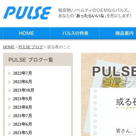
HOME
>
PULSE ブログ
> 或る夜のこと
2022年7月
2022年6月
2021年10月
2021年9月
或る
2021年8月
2021年7月
2021年6月
皆さん、
2021年5月