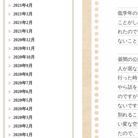
2021年4月
低学年の
2021年3月
ことがし
2021年2月
2021年1月
れたので
2020年12月
ないこと
2020年11月
2020年10月
昼間の公
2020年9月
人が居な
2020年8月
行った時
2020年7月
やら話を
2020年6月
のですが
2020年5月
ないです
2020年4月
別れるこ
2020年3月
い変な空
2020年2月
たので、
2020年1月