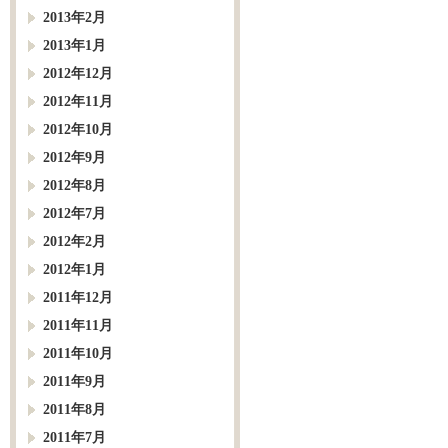
2013年2月
2013年1月
2012年12月
2012年11月
2012年10月
2012年9月
2012年8月
2012年7月
2012年2月
2012年1月
2011年12月
2011年11月
2011年10月
2011年9月
2011年8月
2011年7月