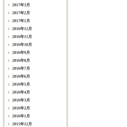
2017年3月
2017年2月
2017年1月
2016年12月
2016年11月
2016年10月
2016年9月
2016年8月
2016年7月
2016年6月
2016年5月
2016年4月
2016年3月
2016年2月
2016年1月
2015年12月