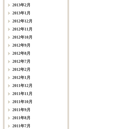
2013年2月
2013年1月
2012年12月
2012年11月
2012年10月
2012年9月
2012年8月
2012年7月
2012年2月
2012年1月
2011年12月
2011年11月
2011年10月
2011年9月
2011年8月
2011年7月