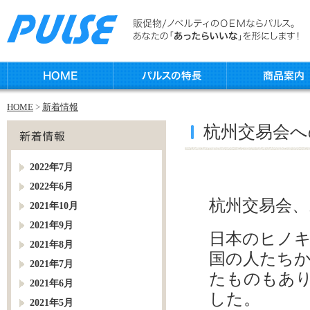
HOME
>
新着情報
杭州交易会へ
2022年7月
2022年6月
杭州交易会
2021年10月
2021年9月
日本のヒノ
2021年8月
国の人たち
2021年7月
たものもあ
2021年6月
した。
2021年5月