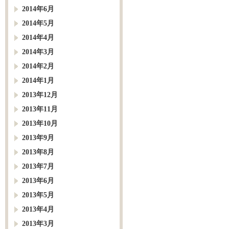
2014年6月
2014年5月
2014年4月
2014年3月
2014年2月
2014年1月
2013年12月
2013年11月
2013年10月
2013年9月
2013年8月
2013年7月
2013年6月
2013年5月
2013年4月
2013年3月