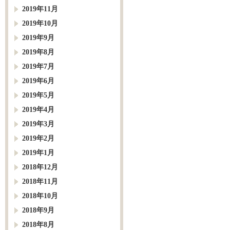
2019年11月
2019年10月
2019年9月
2019年8月
2019年7月
2019年6月
2019年5月
2019年4月
2019年3月
2019年2月
2019年1月
2018年12月
2018年11月
2018年10月
2018年9月
2018年8月