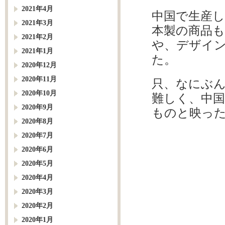
2021年4月
中国で生産
2021年3月
本製の商品
2021年2月
や、デザイ
2021年1月
た。
2020年12月
2020年11月
只、なにぶ
2020年10月
難しく、中
2020年9月
ものと映っ
2020年8月
2020年7月
2020年6月
2020年5月
2020年4月
2020年3月
2020年2月
2020年1月