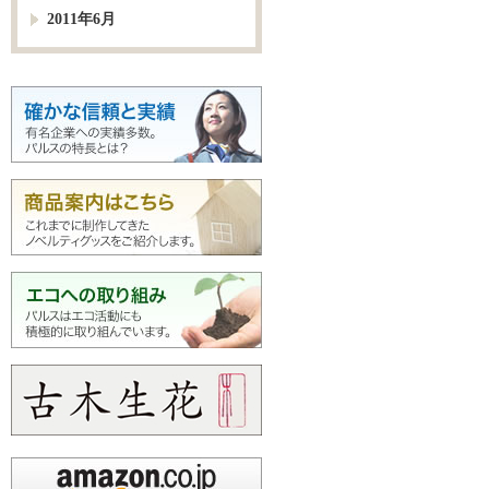
2011年6月