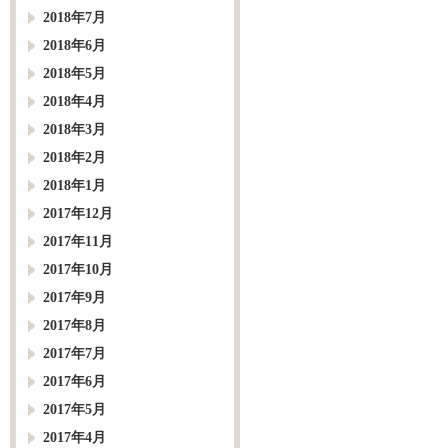
2018年7月
2018年6月
2018年5月
2018年4月
2018年3月
2018年2月
2018年1月
2017年12月
2017年11月
2017年10月
2017年9月
2017年8月
2017年7月
2017年6月
2017年5月
2017年4月