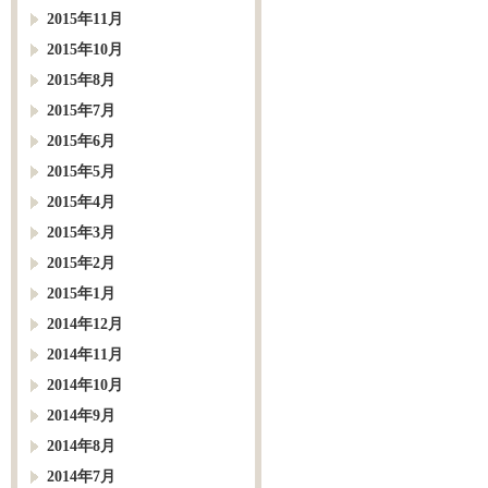
2015年11月
2015年10月
2015年8月
2015年7月
2015年6月
2015年5月
2015年4月
2015年3月
2015年2月
2015年1月
2014年12月
2014年11月
2014年10月
2014年9月
2014年8月
2014年7月