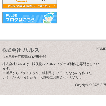
HOME
兵庫県神戸市東灘区向洋町中6-9
株式会社パルスは、販促物/ノベルティグッズ制作を専門としてい
ます。
木製品からプラスチック、紙製品まで「こんなものを作りた
い！」が ありましたら、お気軽にお問合せください。
Copyright © 2026 PULS