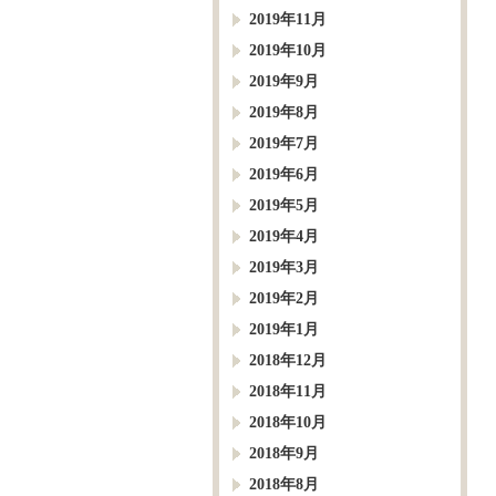
2019年11月
2019年10月
2019年9月
2019年8月
2019年7月
2019年6月
2019年5月
2019年4月
2019年3月
2019年2月
2019年1月
2018年12月
2018年11月
2018年10月
2018年9月
2018年8月