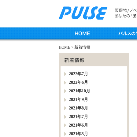
HOME
>
新着情報
2022年7月
2022年6月
2021年10月
2021年9月
2021年8月
2021年7月
2021年6月
2021年5月