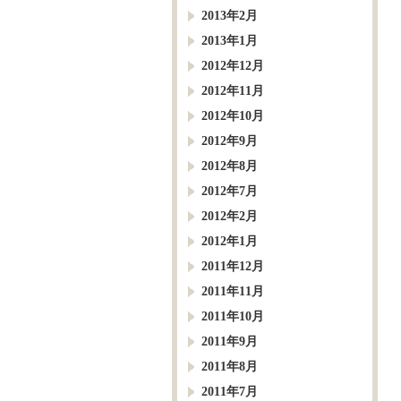
2013年2月
2013年1月
2012年12月
2012年11月
2012年10月
2012年9月
2012年8月
2012年7月
2012年2月
2012年1月
2011年12月
2011年11月
2011年10月
2011年9月
2011年8月
2011年7月