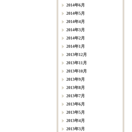
2014年6月
2014年5月
2014年4月
2014年3月
2014年2月
2014年1月
2013年12月
2013年11月
2013年10月
2013年9月
2013年8月
2013年7月
2013年6月
2013年5月
2013年4月
2013年3月