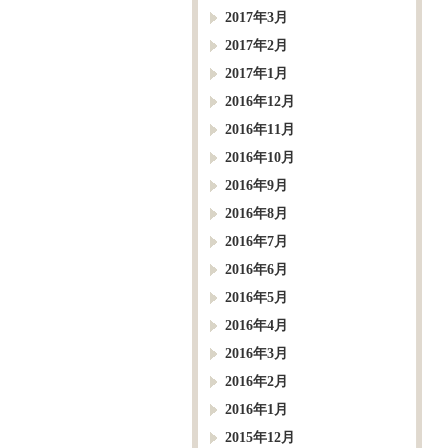
2017年3月
2017年2月
2017年1月
2016年12月
2016年11月
2016年10月
2016年9月
2016年8月
2016年7月
2016年6月
2016年5月
2016年4月
2016年3月
2016年2月
2016年1月
2015年12月