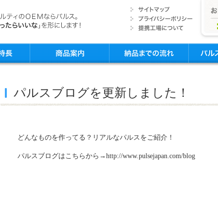
パルスブログを更新しました！
どんなものを作ってる？リアルなパルスをご紹介！
パルスブログはこちらから→http://www.pulsejapan.com/blog