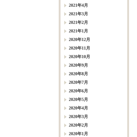
2021年4月
2021年3月
2021年2月
2021年1月
2020年12月
2020年11月
2020年10月
2020年9月
2020年8月
2020年7月
2020年6月
2020年5月
2020年4月
2020年3月
2020年2月
2020年1月