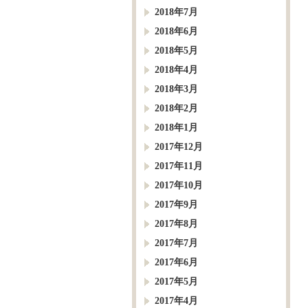
2018年7月
2018年6月
2018年5月
2018年4月
2018年3月
2018年2月
2018年1月
2017年12月
2017年11月
2017年10月
2017年9月
2017年8月
2017年7月
2017年6月
2017年5月
2017年4月