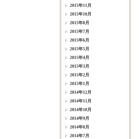
2015年11月
2015年10月
2015年8月
2015年7月
2015年6月
2015年5月
2015年4月
2015年3月
2015年2月
2015年1月
2014年12月
2014年11月
2014年10月
2014年9月
2014年8月
2014年7月