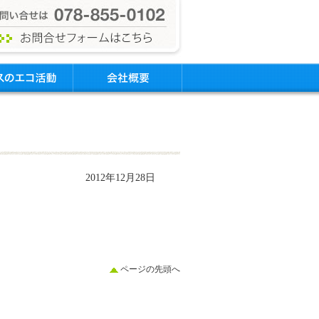
2012年12月28日
ページの先頭へ