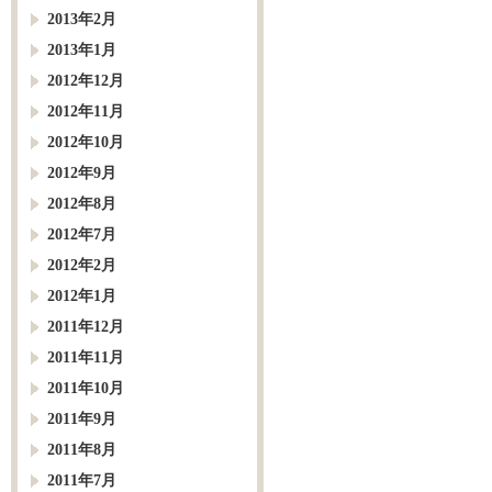
2013年2月
2013年1月
2012年12月
2012年11月
2012年10月
2012年9月
2012年8月
2012年7月
2012年2月
2012年1月
2011年12月
2011年11月
2011年10月
2011年9月
2011年8月
2011年7月