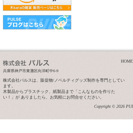
HOME
兵庫県神戸市東灘区向洋町中6-9
株式会社パルスは、販促物/ノベルティグッズ制作を専門としてい
ます。
木製品からプラスチック、紙製品まで「こんなものを作りた
い！」が ありましたら、お気軽にお問合せください。
Copyright © 2026 PULS