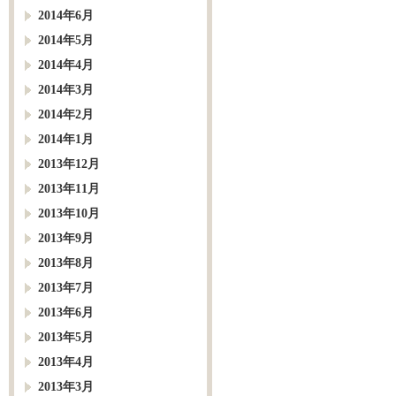
2014年6月
2014年5月
2014年4月
2014年3月
2014年2月
2014年1月
2013年12月
2013年11月
2013年10月
2013年9月
2013年8月
2013年7月
2013年6月
2013年5月
2013年4月
2013年3月