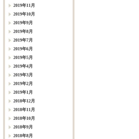
2019年11月
2019年10月
2019年9月
2019年8月
2019年7月
2019年6月
2019年5月
2019年4月
2019年3月
2019年2月
2019年1月
2018年12月
2018年11月
2018年10月
2018年9月
2018年8月