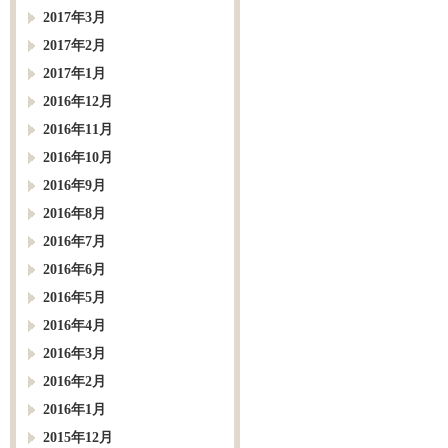
2017年3月
2017年2月
2017年1月
2016年12月
2016年11月
2016年10月
2016年9月
2016年8月
2016年7月
2016年6月
2016年5月
2016年4月
2016年3月
2016年2月
2016年1月
2015年12月