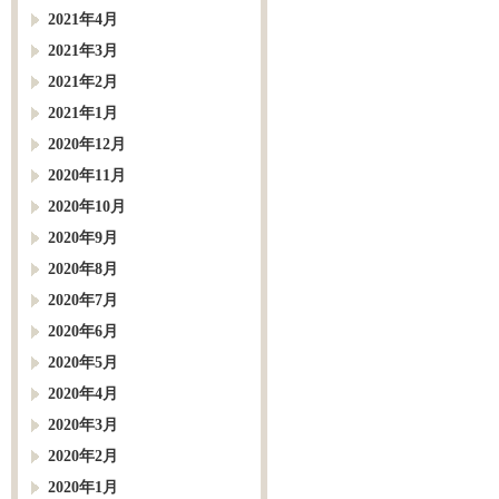
2021年4月
2021年3月
2021年2月
2021年1月
2020年12月
2020年11月
2020年10月
2020年9月
2020年8月
2020年7月
2020年6月
2020年5月
2020年4月
2020年3月
2020年2月
2020年1月