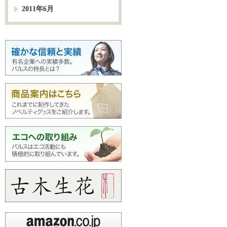
2011年6月