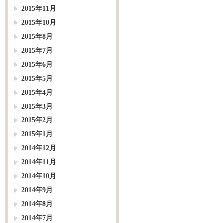
2015年11月
2015年10月
2015年8月
2015年7月
2015年6月
2015年5月
2015年4月
2015年3月
2015年2月
2015年1月
2014年12月
2014年11月
2014年10月
2014年9月
2014年8月
2014年7月