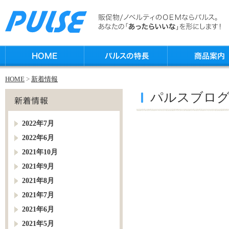
HOME
>
新着情報
パルスブロ
2022年7月
2022年6月
2021年10月
2021年9月
2021年8月
2021年7月
2021年6月
2021年5月