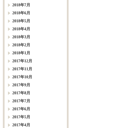
2018年7月
2018年6月
2018年5月
2018年4月
2018年3月
2018年2月
2018年1月
2017年12月
2017年11月
2017年10月
2017年9月
2017年8月
2017年7月
2017年6月
2017年5月
2017年4月