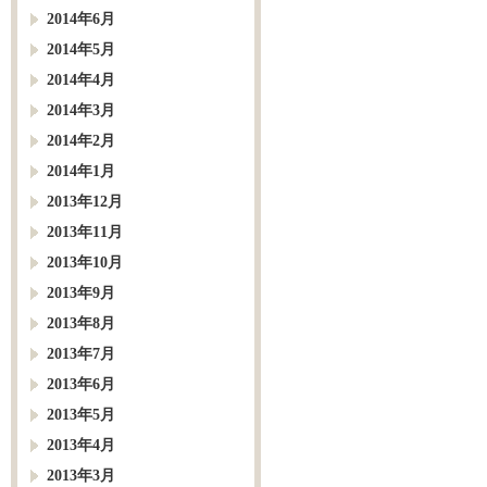
2014年6月
2014年5月
2014年4月
2014年3月
2014年2月
2014年1月
2013年12月
2013年11月
2013年10月
2013年9月
2013年8月
2013年7月
2013年6月
2013年5月
2013年4月
2013年3月