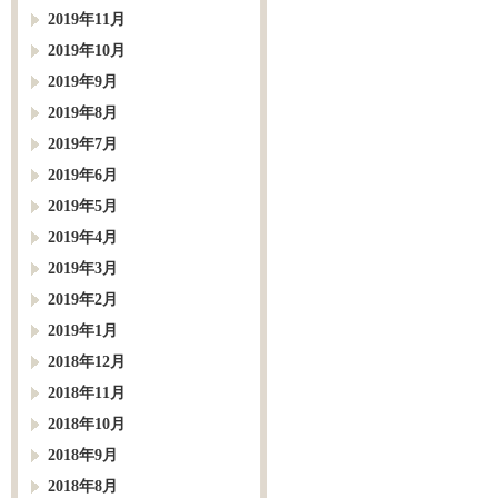
2019年11月
2019年10月
2019年9月
2019年8月
2019年7月
2019年6月
2019年5月
2019年4月
2019年3月
2019年2月
2019年1月
2018年12月
2018年11月
2018年10月
2018年9月
2018年8月