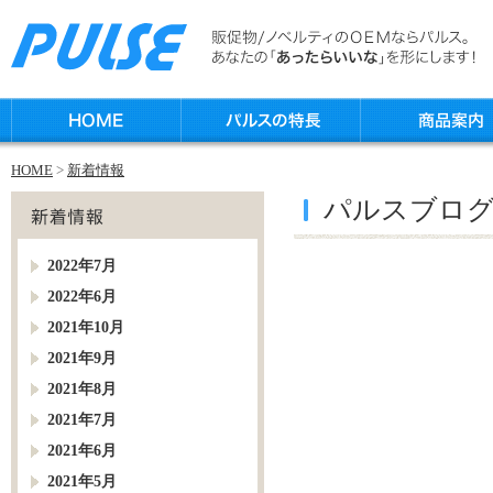
HOME
>
新着情報
パルスブロ
2022年7月
2022年6月
2021年10月
2021年9月
2021年8月
2021年7月
2021年6月
2021年5月