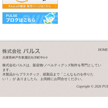
HOME
兵庫県神戸市東灘区向洋町中6-9
株式会社パルスは、販促物/ノベルティグッズ制作を専門としてい
ます。
木製品からプラスチック、紙製品まで「こんなものを作りた
い！」が ありましたら、お気軽にお問合せください。
Copyright © 2026 PULS