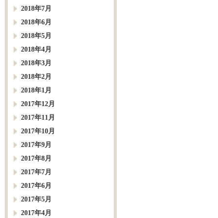
2018年7月
2018年6月
2018年5月
2018年4月
2018年3月
2018年2月
2018年1月
2017年12月
2017年11月
2017年10月
2017年9月
2017年8月
2017年7月
2017年6月
2017年5月
2017年4月