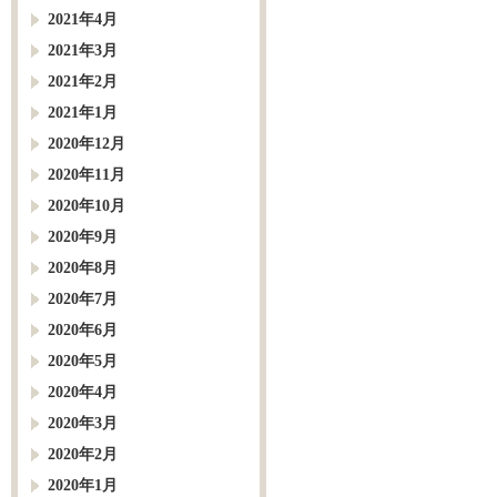
2021年4月
2021年3月
2021年2月
2021年1月
2020年12月
2020年11月
2020年10月
2020年9月
2020年8月
2020年7月
2020年6月
2020年5月
2020年4月
2020年3月
2020年2月
2020年1月