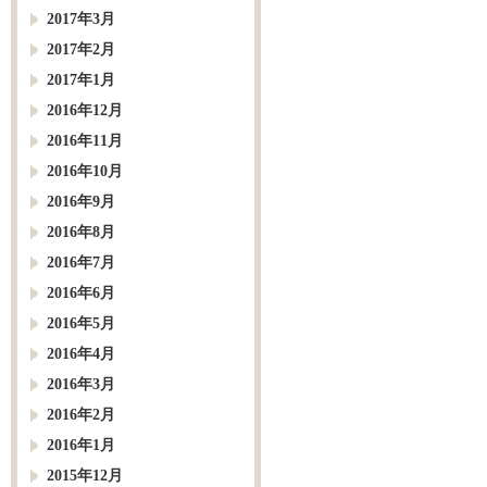
2017年3月
2017年2月
2017年1月
2016年12月
2016年11月
2016年10月
2016年9月
2016年8月
2016年7月
2016年6月
2016年5月
2016年4月
2016年3月
2016年2月
2016年1月
2015年12月