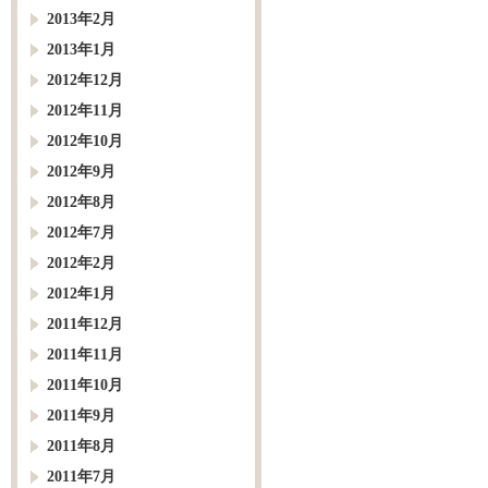
2013年2月
2013年1月
2012年12月
2012年11月
2012年10月
2012年9月
2012年8月
2012年7月
2012年2月
2012年1月
2011年12月
2011年11月
2011年10月
2011年9月
2011年8月
2011年7月