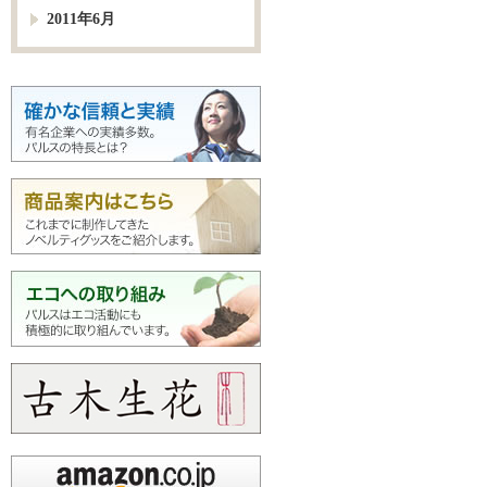
2011年6月