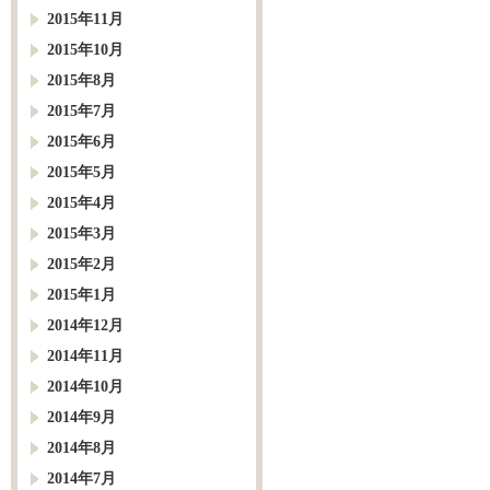
2015年11月
2015年10月
2015年8月
2015年7月
2015年6月
2015年5月
2015年4月
2015年3月
2015年2月
2015年1月
2014年12月
2014年11月
2014年10月
2014年9月
2014年8月
2014年7月