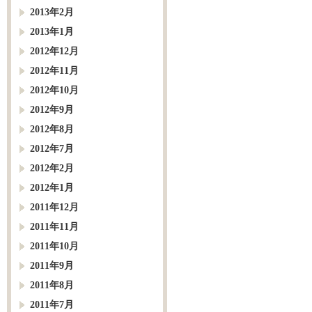
2013年2月
2013年1月
2012年12月
2012年11月
2012年10月
2012年9月
2012年8月
2012年7月
2012年2月
2012年1月
2011年12月
2011年11月
2011年10月
2011年9月
2011年8月
2011年7月