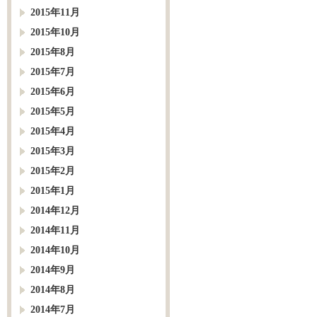
2015年11月
2015年10月
2015年8月
2015年7月
2015年6月
2015年5月
2015年4月
2015年3月
2015年2月
2015年1月
2014年12月
2014年11月
2014年10月
2014年9月
2014年8月
2014年7月