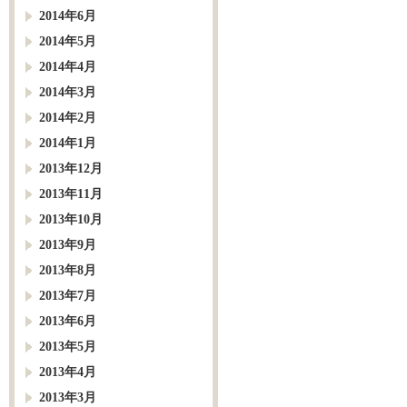
2014年6月
2014年5月
2014年4月
2014年3月
2014年2月
2014年1月
2013年12月
2013年11月
2013年10月
2013年9月
2013年8月
2013年7月
2013年6月
2013年5月
2013年4月
2013年3月