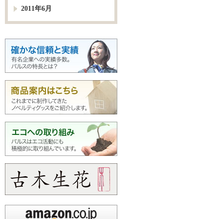
2011年6月