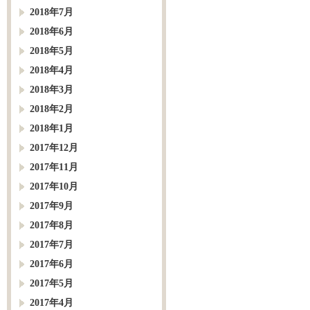
2018年7月
2018年6月
2018年5月
2018年4月
2018年3月
2018年2月
2018年1月
2017年12月
2017年11月
2017年10月
2017年9月
2017年8月
2017年7月
2017年6月
2017年5月
2017年4月