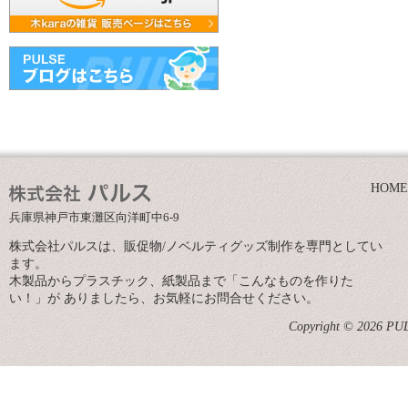
HOME
兵庫県神戸市東灘区向洋町中6-9
株式会社パルスは、販促物/ノベルティグッズ制作を専門としてい
ます。
木製品からプラスチック、紙製品まで「こんなものを作りた
い！」が ありましたら、お気軽にお問合せください。
Copyright © 2026 PULS