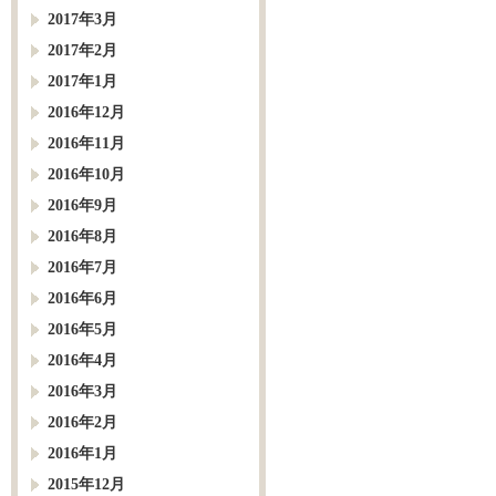
2017年3月
2017年2月
2017年1月
2016年12月
2016年11月
2016年10月
2016年9月
2016年8月
2016年7月
2016年6月
2016年5月
2016年4月
2016年3月
2016年2月
2016年1月
2015年12月