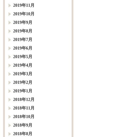
2019年11月
2019年10月
2019年9月
2019年8月
2019年7月
2019年6月
2019年5月
2019年4月
2019年3月
2019年2月
2019年1月
2018年12月
2018年11月
2018年10月
2018年9月
2018年8月