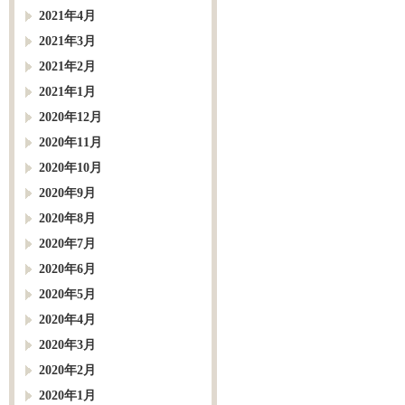
2021年4月
2021年3月
2021年2月
2021年1月
2020年12月
2020年11月
2020年10月
2020年9月
2020年8月
2020年7月
2020年6月
2020年5月
2020年4月
2020年3月
2020年2月
2020年1月