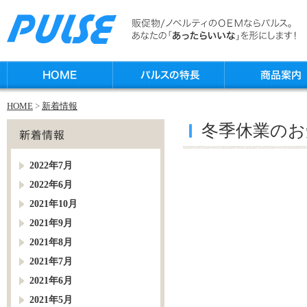
HOME
>
新着情報
冬季休業のお
2022年7月
2022年6月
2021年10月
2021年9月
2021年8月
2021年7月
2021年6月
2021年5月