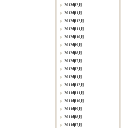
2013年2月
2013年1月
2012年12月
2012年11月
2012年10月
2012年9月
2012年8月
2012年7月
2012年2月
2012年1月
2011年12月
2011年11月
2011年10月
2011年9月
2011年8月
2011年7月