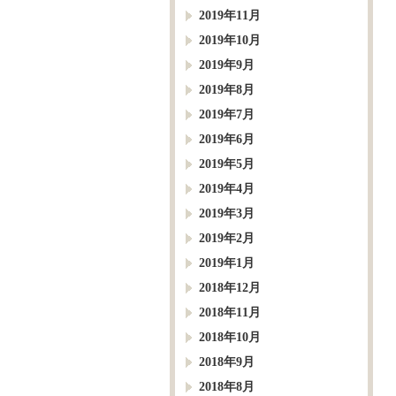
2019年11月
2019年10月
2019年9月
2019年8月
2019年7月
2019年6月
2019年5月
2019年4月
2019年3月
2019年2月
2019年1月
2018年12月
2018年11月
2018年10月
2018年9月
2018年8月