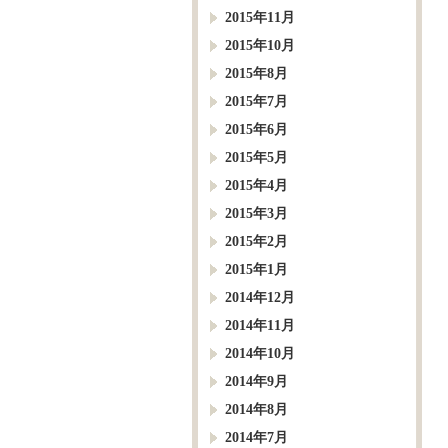
2015年11月
2015年10月
2015年8月
2015年7月
2015年6月
2015年5月
2015年4月
2015年3月
2015年2月
2015年1月
2014年12月
2014年11月
2014年10月
2014年9月
2014年8月
2014年7月