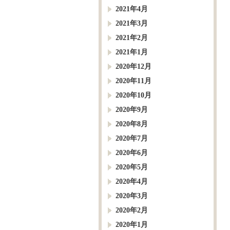
2021年4月
2021年3月
2021年2月
2021年1月
2020年12月
2020年11月
2020年10月
2020年9月
2020年8月
2020年7月
2020年6月
2020年5月
2020年4月
2020年3月
2020年2月
2020年1月