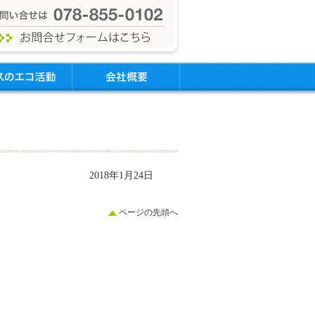
2018年1月24日
ページの先頭へ