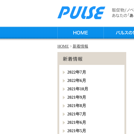
HOME
>
新着情報
2022年7月
2022年6月
2021年10月
2021年9月
2021年8月
2021年7月
2021年6月
2021年5月