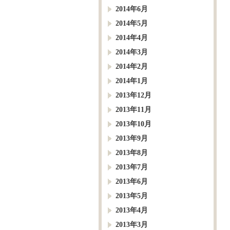
2014年6月
2014年5月
2014年4月
2014年3月
2014年2月
2014年1月
2013年12月
2013年11月
2013年10月
2013年9月
2013年8月
2013年7月
2013年6月
2013年5月
2013年4月
2013年3月