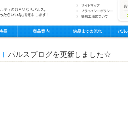
パルスブログを更新しました☆