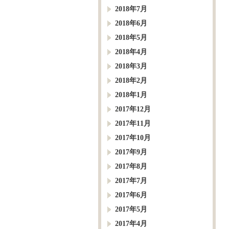
2018年7月
2018年6月
2018年5月
2018年4月
2018年3月
2018年2月
2018年1月
2017年12月
2017年11月
2017年10月
2017年9月
2017年8月
2017年7月
2017年6月
2017年5月
2017年4月