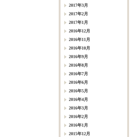
2017年3月
2017年2月
2017年1月
2016年12月
2016年11月
2016年10月
2016年9月
2016年8月
2016年7月
2016年6月
2016年5月
2016年4月
2016年3月
2016年2月
2016年1月
2015年12月