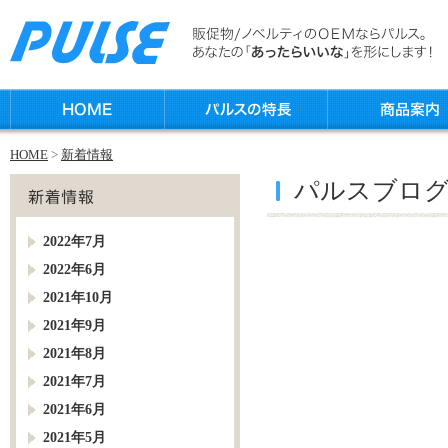
HOME
>
新着情報
パルスブロ
2022年7月
2022年6月
2021年10月
2021年9月
2021年8月
2021年7月
2021年6月
2021年5月