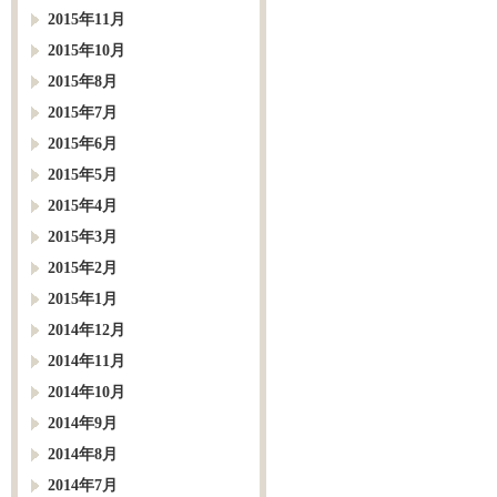
2015年11月
2015年10月
2015年8月
2015年7月
2015年6月
2015年5月
2015年4月
2015年3月
2015年2月
2015年1月
2014年12月
2014年11月
2014年10月
2014年9月
2014年8月
2014年7月