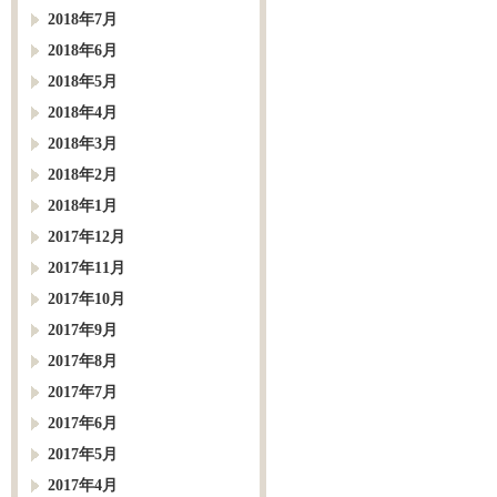
2018年7月
2018年6月
2018年5月
2018年4月
2018年3月
2018年2月
2018年1月
2017年12月
2017年11月
2017年10月
2017年9月
2017年8月
2017年7月
2017年6月
2017年5月
2017年4月