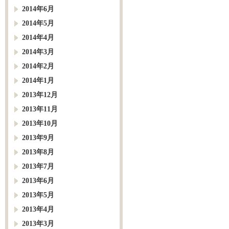
2014年6月
2014年5月
2014年4月
2014年3月
2014年2月
2014年1月
2013年12月
2013年11月
2013年10月
2013年9月
2013年8月
2013年7月
2013年6月
2013年5月
2013年4月
2013年3月