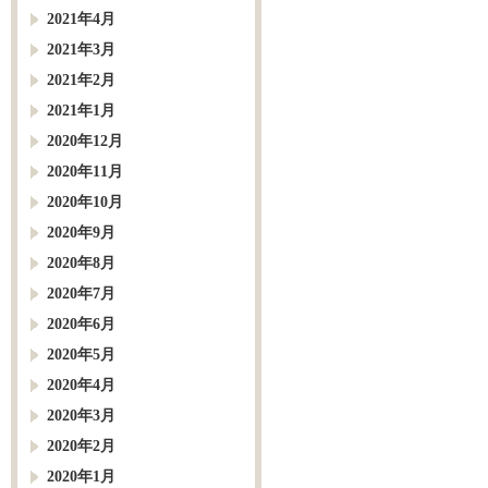
2021年4月
2021年3月
2021年2月
2021年1月
2020年12月
2020年11月
2020年10月
2020年9月
2020年8月
2020年7月
2020年6月
2020年5月
2020年4月
2020年3月
2020年2月
2020年1月