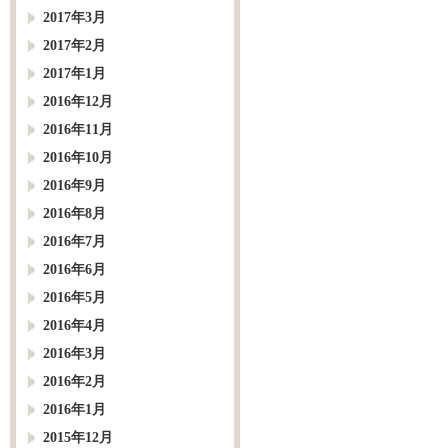
2017年3月
2017年2月
2017年1月
2016年12月
2016年11月
2016年10月
2016年9月
2016年8月
2016年7月
2016年6月
2016年5月
2016年4月
2016年3月
2016年2月
2016年1月
2015年12月