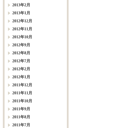
2013年2月
2013年1月
2012年12月
2012年11月
2012年10月
2012年9月
2012年8月
2012年7月
2012年2月
2012年1月
2011年12月
2011年11月
2011年10月
2011年9月
2011年8月
2011年7月