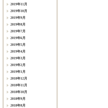
2019年11月
2019年10月
2019年9月
2019年8月
2019年7月
2019年6月
2019年5月
2019年4月
2019年3月
2019年2月
2019年1月
2018年12月
2018年11月
2018年10月
2018年9月
2018年8月