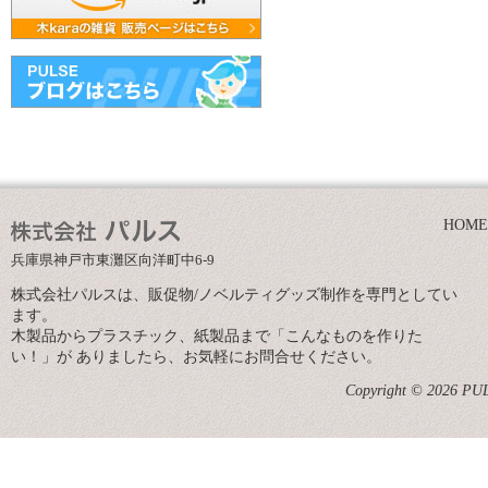
HOME
兵庫県神戸市東灘区向洋町中6-9
株式会社パルスは、販促物/ノベルティグッズ制作を専門としてい
ます。
木製品からプラスチック、紙製品まで「こんなものを作りた
い！」が ありましたら、お気軽にお問合せください。
Copyright © 2026 PULS