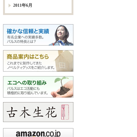
2011年6月