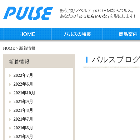
HOME
>
新着情報
パルスブロ
2022年7月
2022年6月
2021年10月
2021年9月
2021年8月
2021年7月
2021年6月
2021年5月