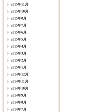
2015年11月
2015年10月
2015年8月
2015年7月
2015年6月
2015年5月
2015年4月
2015年3月
2015年2月
2015年1月
2014年12月
2014年11月
2014年10月
2014年9月
2014年8月
2014年7月