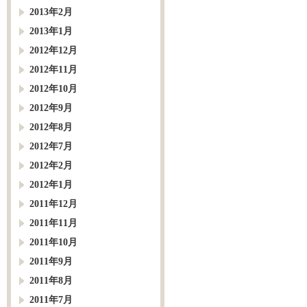
2013年2月
2013年1月
2012年12月
2012年11月
2012年10月
2012年9月
2012年8月
2012年7月
2012年2月
2012年1月
2011年12月
2011年11月
2011年10月
2011年9月
2011年8月
2011年7月