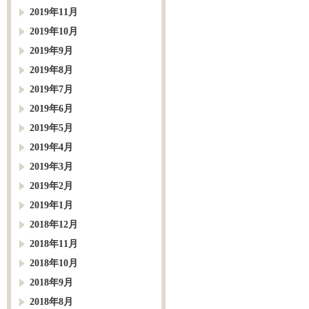
2019年11月
2019年10月
2019年9月
2019年8月
2019年7月
2019年6月
2019年5月
2019年4月
2019年3月
2019年2月
2019年1月
2018年12月
2018年11月
2018年10月
2018年9月
2018年8月