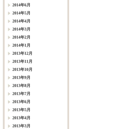
2014年6月
2014年5月
2014年4月
2014年3月
2014年2月
2014年1月
2013年12月
2013年11月
2013年10月
2013年9月
2013年8月
2013年7月
2013年6月
2013年5月
2013年4月
2013年3月