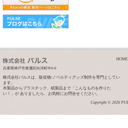
HOME
兵庫県神戸市東灘区向洋町中6-9
株式会社パルスは、販促物/ノベルティグッズ制作を専門としてい
ます。
木製品からプラスチック、紙製品まで「こんなものを作りた
い！」が ありましたら、お気軽にお問合せください。
Copyright © 2026 PULS