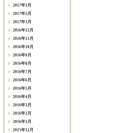
2017年3月
2017年2月
2017年1月
2016年12月
2016年11月
2016年10月
2016年9月
2016年8月
2016年7月
2016年6月
2016年5月
2016年4月
2016年3月
2016年2月
2016年1月
2015年12月