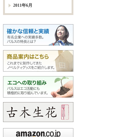
2011年6月