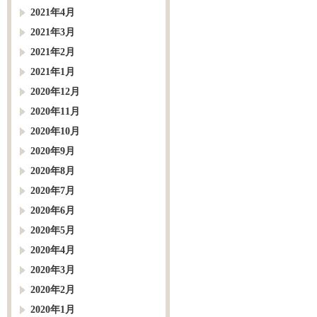
2021年4月
2021年3月
2021年2月
2021年1月
2020年12月
2020年11月
2020年10月
2020年9月
2020年8月
2020年7月
2020年6月
2020年5月
2020年4月
2020年3月
2020年2月
2020年1月