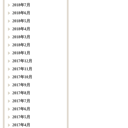
2018年7月
2018年6月
2018年5月
2018年4月
2018年3月
2018年2月
2018年1月
2017年12月
2017年11月
2017年10月
2017年9月
2017年8月
2017年7月
2017年6月
2017年5月
2017年4月