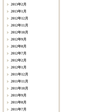
2013年2月
2013年1月
2012年12月
2012年11月
2012年10月
2012年9月
2012年8月
2012年7月
2012年2月
2012年1月
2011年12月
2011年11月
2011年10月
2011年9月
2011年8月
2011年7月