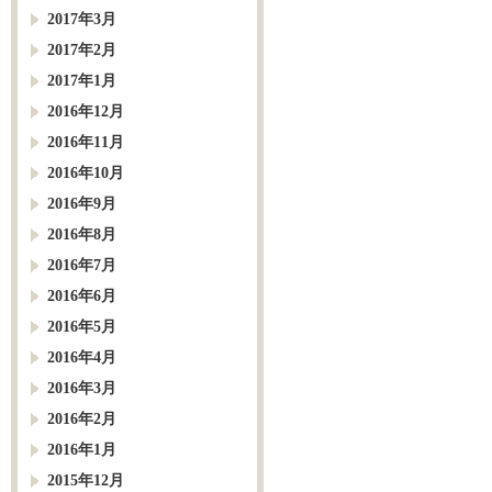
2017年3月
2017年2月
2017年1月
2016年12月
2016年11月
2016年10月
2016年9月
2016年8月
2016年7月
2016年6月
2016年5月
2016年4月
2016年3月
2016年2月
2016年1月
2015年12月