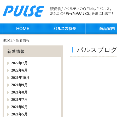
HOME
>
新着情報
パルスブロ
2022年7月
2022年6月
2021年10月
2021年9月
2021年8月
2021年7月
2021年6月
2021年5月