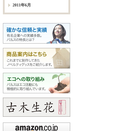
2011年6月