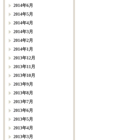
2014年6月
2014年5月
2014年4月
2014年3月
2014年2月
2014年1月
2013年12月
2013年11月
2013年10月
2013年9月
2013年8月
2013年7月
2013年6月
2013年5月
2013年4月
2013年3月