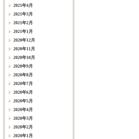
2021年4月
2021年3月
2021年2月
2021年1月
2020年12月
2020年11月
2020年10月
2020年9月
2020年8月
2020年7月
2020年6月
2020年5月
2020年4月
2020年3月
2020年2月
2020年1月