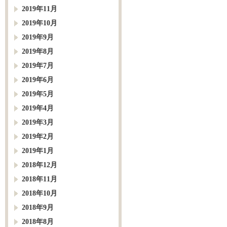
2019年11月
2019年10月
2019年9月
2019年8月
2019年7月
2019年6月
2019年5月
2019年4月
2019年3月
2019年2月
2019年1月
2018年12月
2018年11月
2018年10月
2018年9月
2018年8月