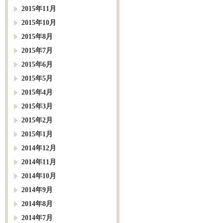
2015年11月
2015年10月
2015年8月
2015年7月
2015年6月
2015年5月
2015年4月
2015年3月
2015年2月
2015年1月
2014年12月
2014年11月
2014年10月
2014年9月
2014年8月
2014年7月