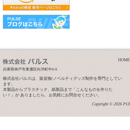
HOME
兵庫県神戸市東灘区向洋町中6-9
株式会社パルスは、販促物/ノベルティグッズ制作を専門としてい
ます。
木製品からプラスチック、紙製品まで「こんなものを作りた
い！」が ありましたら、お気軽にお問合せください。
Copyright © 2026 PULS