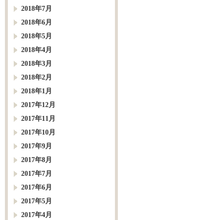
2018年7月
2018年6月
2018年5月
2018年4月
2018年3月
2018年2月
2018年1月
2017年12月
2017年11月
2017年10月
2017年9月
2017年8月
2017年7月
2017年6月
2017年5月
2017年4月