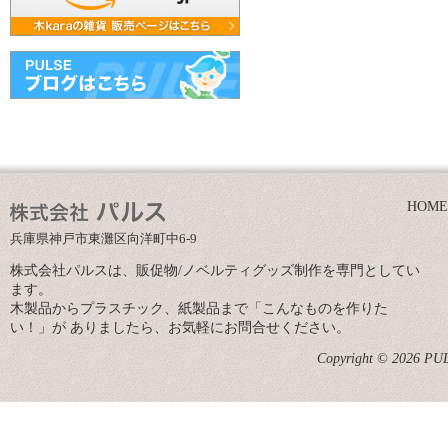
HOME
兵庫県神戸市東灘区向洋町中6-9
株式会社パルスは、販促物/ノベルティグッズ制作を専門としてい
ます。
木製品からプラスチック、紙製品まで「こんなものを作りた
い！」が ありましたら、お気軽にお問合せください。
Copyright © 2026 PULS