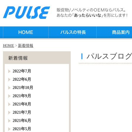
HOME
>
新着情報
パルスブロ
2022年7月
2022年6月
2021年10月
2021年9月
2021年8月
2021年7月
2021年6月
2021年5月