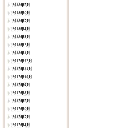
2018年7月
2018年6月
2018年5月
2018年4月
2018年3月
2018年2月
2018年1月
2017年12月
2017年11月
2017年10月
2017年9月
2017年8月
2017年7月
2017年6月
2017年5月
2017年4月