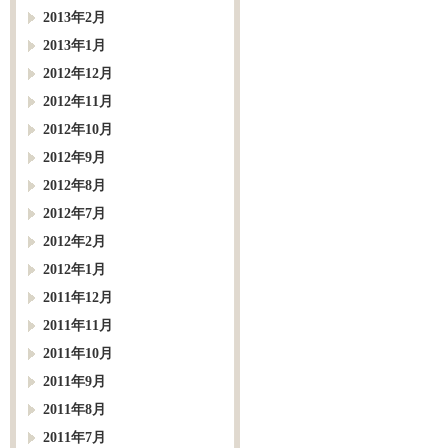
2013年2月
2013年1月
2012年12月
2012年11月
2012年10月
2012年9月
2012年8月
2012年7月
2012年2月
2012年1月
2011年12月
2011年11月
2011年10月
2011年9月
2011年8月
2011年7月