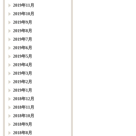
2019年11月
2019年10月
2019年9月
2019年8月
2019年7月
2019年6月
2019年5月
2019年4月
2019年3月
2019年2月
2019年1月
2018年12月
2018年11月
2018年10月
2018年9月
2018年8月