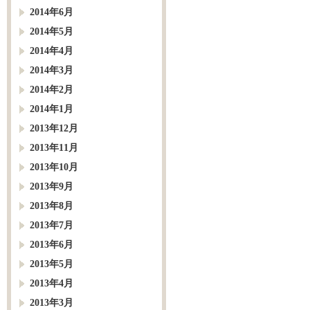
2014年6月
2014年5月
2014年4月
2014年3月
2014年2月
2014年1月
2013年12月
2013年11月
2013年10月
2013年9月
2013年8月
2013年7月
2013年6月
2013年5月
2013年4月
2013年3月