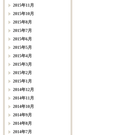
2015年11月
2015年10月
2015年8月
2015年7月
2015年6月
2015年5月
2015年4月
2015年3月
2015年2月
2015年1月
2014年12月
2014年11月
2014年10月
2014年9月
2014年8月
2014年7月