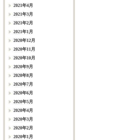
2021年4月
2021年3月
2021年2月
2021年1月
2020年12月
2020年11月
2020年10月
2020年9月
2020年8月
2020年7月
2020年6月
2020年5月
2020年4月
2020年3月
2020年2月
2020年1月