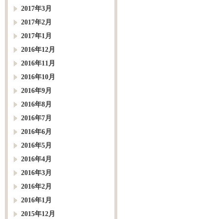
2017年3月
2017年2月
2017年1月
2016年12月
2016年11月
2016年10月
2016年9月
2016年8月
2016年7月
2016年6月
2016年5月
2016年4月
2016年3月
2016年2月
2016年1月
2015年12月