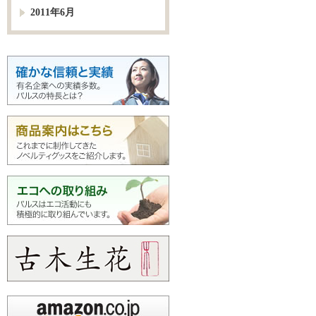
2011年6月