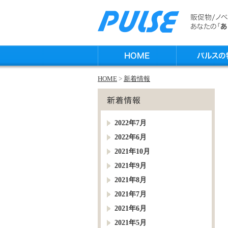
HOME
>
新着情報
2022年7月
2022年6月
2021年10月
2021年9月
2021年8月
2021年7月
2021年6月
2021年5月