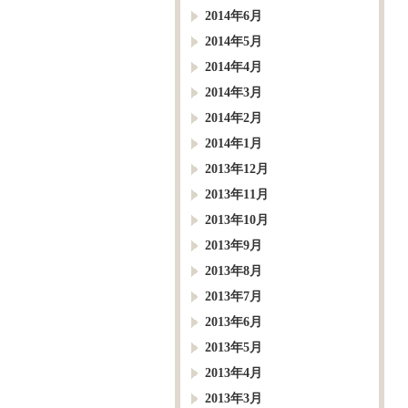
2014年6月
2014年5月
2014年4月
2014年3月
2014年2月
2014年1月
2013年12月
2013年11月
2013年10月
2013年9月
2013年8月
2013年7月
2013年6月
2013年5月
2013年4月
2013年3月