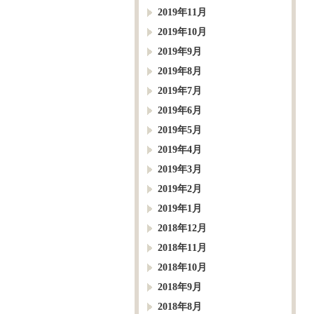
2019年11月
2019年10月
2019年9月
2019年8月
2019年7月
2019年6月
2019年5月
2019年4月
2019年3月
2019年2月
2019年1月
2018年12月
2018年11月
2018年10月
2018年9月
2018年8月