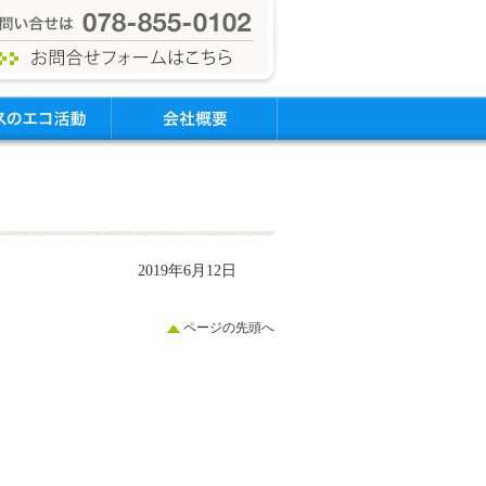
2019年6月12日
ページの先頭へ