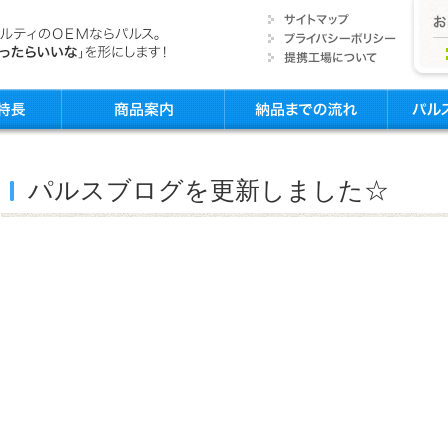
パルスブログを更新しました☆