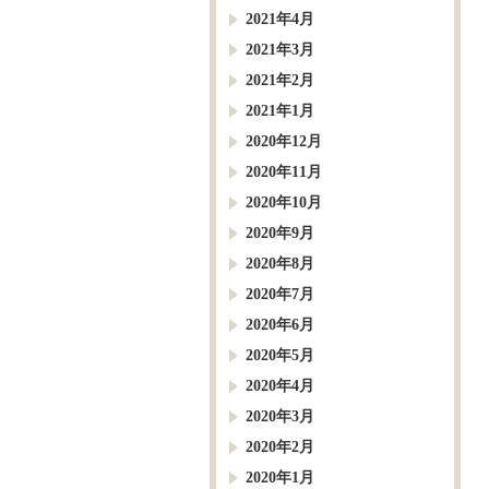
2021年4月
2021年3月
2021年2月
2021年1月
2020年12月
2020年11月
2020年10月
2020年9月
2020年8月
2020年7月
2020年6月
2020年5月
2020年4月
2020年3月
2020年2月
2020年1月