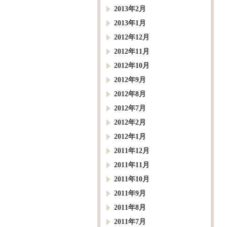
2013年2月
2013年1月
2012年12月
2012年11月
2012年10月
2012年9月
2012年8月
2012年7月
2012年2月
2012年1月
2011年12月
2011年11月
2011年10月
2011年9月
2011年8月
2011年7月