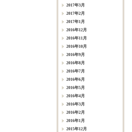
2017年3月
2017年2月
2017年1月
2016年12月
2016年11月
2016年10月
2016年9月
2016年8月
2016年7月
2016年6月
2016年5月
2016年4月
2016年3月
2016年2月
2016年1月
2015年12月