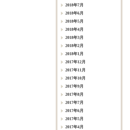
2018年7月
2018年6月
2018年5月
2018年4月
2018年3月
2018年2月
2018年1月
2017年12月
2017年11月
2017年10月
2017年9月
2017年8月
2017年7月
2017年6月
2017年5月
2017年4月