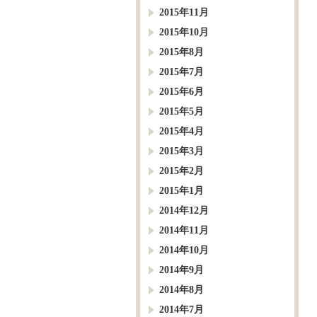
2015年11月
2015年10月
2015年8月
2015年7月
2015年6月
2015年5月
2015年4月
2015年3月
2015年2月
2015年1月
2014年12月
2014年11月
2014年10月
2014年9月
2014年8月
2014年7月