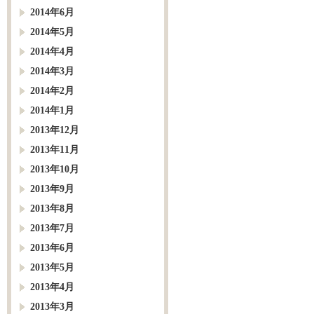
2014年6月
2014年5月
2014年4月
2014年3月
2014年2月
2014年1月
2013年12月
2013年11月
2013年10月
2013年9月
2013年8月
2013年7月
2013年6月
2013年5月
2013年4月
2013年3月