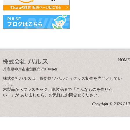
HOME
兵庫県神戸市東灘区向洋町中6-9
株式会社パルスは、販促物/ノベルティグッズ制作を専門としてい
ます。
木製品からプラスチック、紙製品まで「こんなものを作りた
い！」が ありましたら、お気軽にお問合せください。
Copyright © 2026 PULS