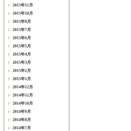
2015年11月
2015年10月
2015年8月
2015年7月
2015年6月
2015年5月
2015年4月
2015年3月
2015年2月
2015年1月
2014年12月
2014年11月
2014年10月
2014年9月
2014年8月
2014年7月