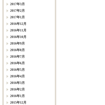
2017年3月
2017年2月
2017年1月
2016年12月
2016年11月
2016年10月
2016年9月
2016年8月
2016年7月
2016年6月
2016年5月
2016年4月
2016年3月
2016年2月
2016年1月
2015年12月