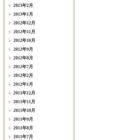
2013年2月
2013年1月
2012年12月
2012年11月
2012年10月
2012年9月
2012年8月
2012年7月
2012年2月
2012年1月
2011年12月
2011年11月
2011年10月
2011年9月
2011年8月
2011年7月