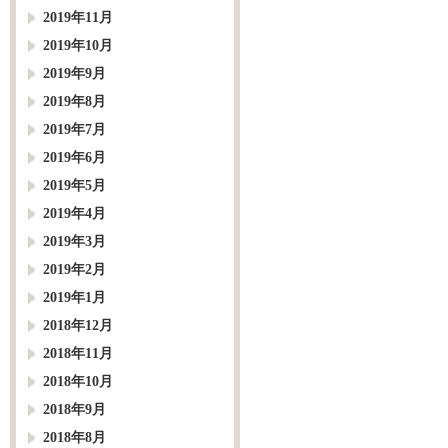
2019年11月
2019年10月
2019年9月
2019年8月
2019年7月
2019年6月
2019年5月
2019年4月
2019年3月
2019年2月
2019年1月
2018年12月
2018年11月
2018年10月
2018年9月
2018年8月