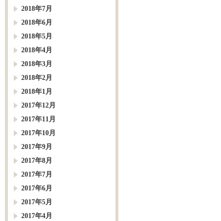
2018年7月
2018年6月
2018年5月
2018年4月
2018年3月
2018年2月
2018年1月
2017年12月
2017年11月
2017年10月
2017年9月
2017年8月
2017年7月
2017年6月
2017年5月
2017年4月