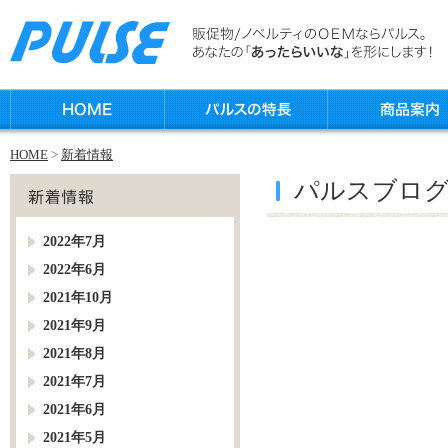
HOME
>
新着情報
パルスブロ
2022年7月
2022年6月
2021年10月
2021年9月
2021年8月
2021年7月
2021年6月
2021年5月