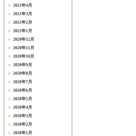
2021年4月
2021年3月
2021年2月
2021年1月
2020年12月
2020年11月
2020年10月
2020年9月
2020年8月
2020年7月
2020年6月
2020年5月
2020年4月
2020年3月
2020年2月
2020年1月