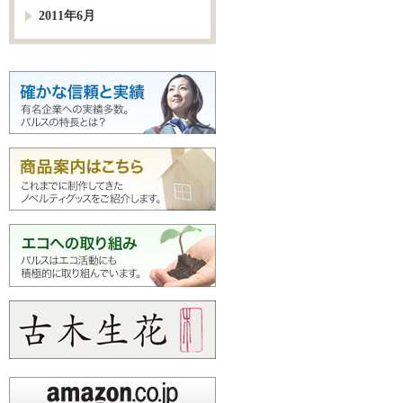
2011年6月