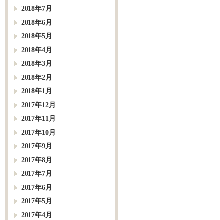
2018年7月
2018年6月
2018年5月
2018年4月
2018年3月
2018年2月
2018年1月
2017年12月
2017年11月
2017年10月
2017年9月
2017年8月
2017年7月
2017年6月
2017年5月
2017年4月