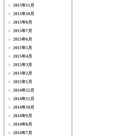
2015年11月
2015年10月
2015年8月
2015年7月
2015年6月
2015年5月
2015年4月
2015年3月
2015年2月
2015年1月
2014年12月
2014年11月
2014年10月
2014年9月
2014年8月
2014年7月