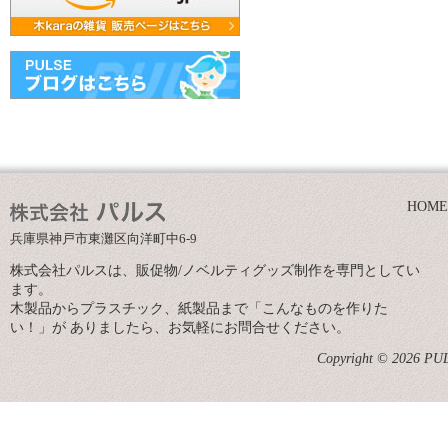
HOME
兵庫県神戸市東灘区向洋町中6-9
株式会社パルスは、販促物/ノベルティグッズ制作を専門としてい
ます。
木製品からプラスチック、紙製品まで「こんなものを作りた
い！」が ありましたら、お気軽にお問合せください。
Copyright © 2026 PULS