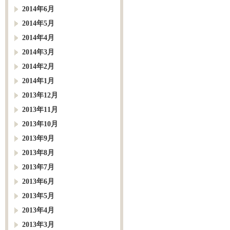
2014年6月
2014年5月
2014年4月
2014年3月
2014年2月
2014年1月
2013年12月
2013年11月
2013年10月
2013年9月
2013年8月
2013年7月
2013年6月
2013年5月
2013年4月
2013年3月