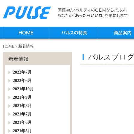
HOME
>
新着情報
パルスブロ
2022年7月
2022年6月
2021年10月
2021年9月
2021年8月
2021年7月
2021年6月
2021年5月