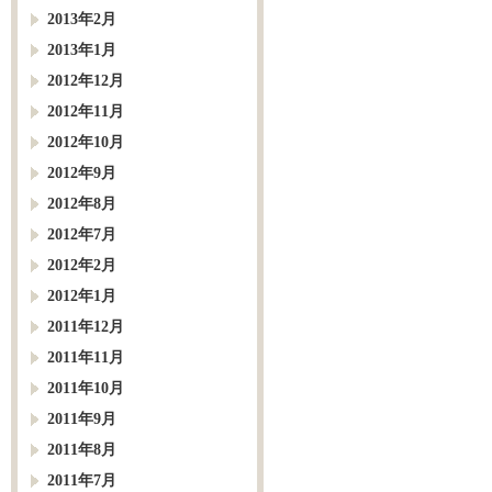
2013年2月
2013年1月
2012年12月
2012年11月
2012年10月
2012年9月
2012年8月
2012年7月
2012年2月
2012年1月
2011年12月
2011年11月
2011年10月
2011年9月
2011年8月
2011年7月