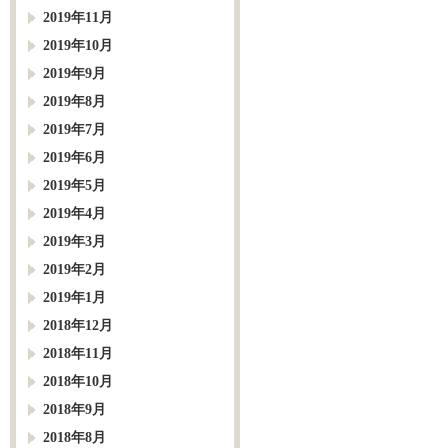
2019年11月
2019年10月
2019年9月
2019年8月
2019年7月
2019年6月
2019年5月
2019年4月
2019年3月
2019年2月
2019年1月
2018年12月
2018年11月
2018年10月
2018年9月
2018年8月