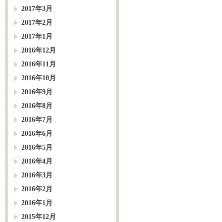
2017年3月
2017年2月
2017年1月
2016年12月
2016年11月
2016年10月
2016年9月
2016年8月
2016年7月
2016年6月
2016年5月
2016年4月
2016年3月
2016年2月
2016年1月
2015年12月