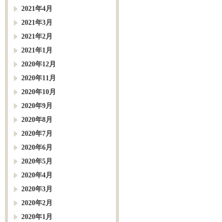
2021年4月
2021年3月
2021年2月
2021年1月
2020年12月
2020年11月
2020年10月
2020年9月
2020年8月
2020年7月
2020年6月
2020年5月
2020年4月
2020年3月
2020年2月
2020年1月