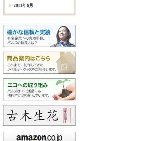
2011年6月