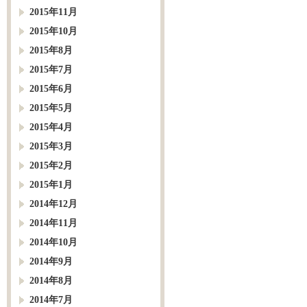
2015年11月
2015年10月
2015年8月
2015年7月
2015年6月
2015年5月
2015年4月
2015年3月
2015年2月
2015年1月
2014年12月
2014年11月
2014年10月
2014年9月
2014年8月
2014年7月