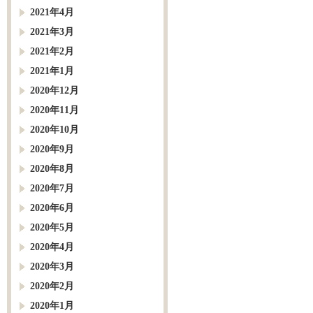
2021年4月
2021年3月
2021年2月
2021年1月
2020年12月
2020年11月
2020年10月
2020年9月
2020年8月
2020年7月
2020年6月
2020年5月
2020年4月
2020年3月
2020年2月
2020年1月