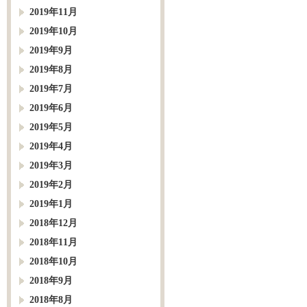
2019年11月
2019年10月
2019年9月
2019年8月
2019年7月
2019年6月
2019年5月
2019年4月
2019年3月
2019年2月
2019年1月
2018年12月
2018年11月
2018年10月
2018年9月
2018年8月