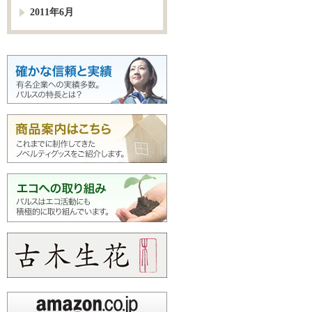
2011年6月