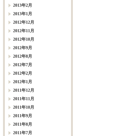
2013年2月
2013年1月
2012年12月
2012年11月
2012年10月
2012年9月
2012年8月
2012年7月
2012年2月
2012年1月
2011年12月
2011年11月
2011年10月
2011年9月
2011年8月
2011年7月