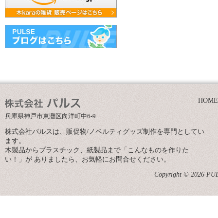
HOME
兵庫県神戸市東灘区向洋町中6-9
株式会社パルスは、販促物/ノベルティグッズ制作を専門としてい
ます。
木製品からプラスチック、紙製品まで「こんなものを作りた
い！」が ありましたら、お気軽にお問合せください。
Copyright © 2026 PULS