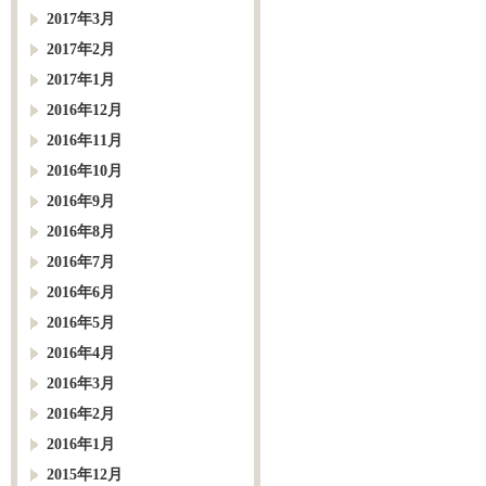
2017年3月
2017年2月
2017年1月
2016年12月
2016年11月
2016年10月
2016年9月
2016年8月
2016年7月
2016年6月
2016年5月
2016年4月
2016年3月
2016年2月
2016年1月
2015年12月