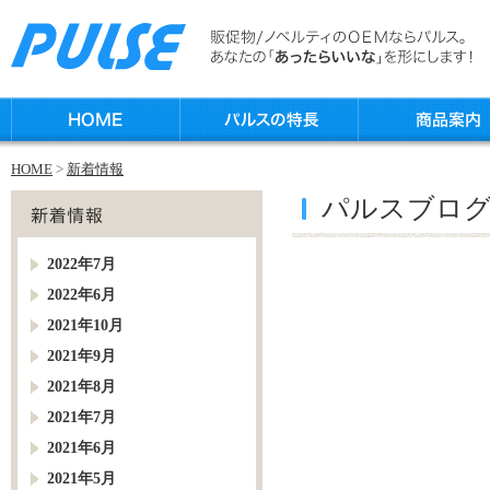
HOME
>
新着情報
パルスブロ
2022年7月
2022年6月
2021年10月
2021年9月
2021年8月
2021年7月
2021年6月
2021年5月