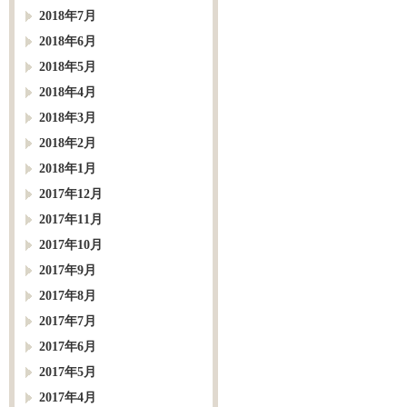
2018年7月
2018年6月
2018年5月
2018年4月
2018年3月
2018年2月
2018年1月
2017年12月
2017年11月
2017年10月
2017年9月
2017年8月
2017年7月
2017年6月
2017年5月
2017年4月